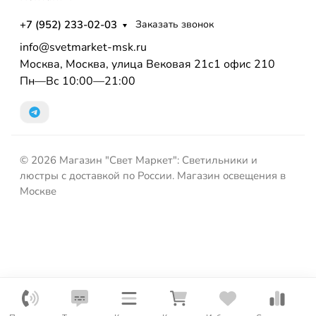
+7 (952) 233-02-03
Заказать звонок
info@svetmarket-msk.ru
Москва, Москва, улица Вековая 21с1 офис 210
Пн—Вс 10:00—21:00
© 2026 Магазин "Свет Маркет": Светильники и
люстры с доставкой по России. Магазин освещения в
Москве