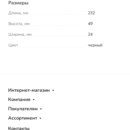
Размеры
Длина, мм
232
Высота, мм
49
Ширина, мм
24
Цвет
черный
Интернет-магазин
Компания
Покупателям
Ассортимент
Контакты