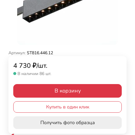
Артикул:
ST816.446.12
4 730
₽
/
шт.
В наличии 86 шт.
В корзину
Купить в один клик
Получить фото образца