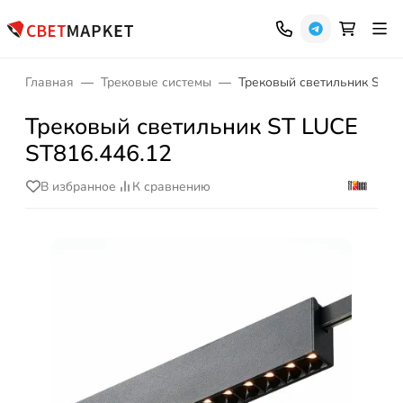
Главная
Трековые системы
Трековый светильник ST L
Трековый светильник ST LUCE
ST816.446.12
В избранное
К сравнению