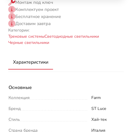
Монтаж под ключ
Комплектуем проект
Бесплатное хранение
Доставим завтра
Категории:
Трековые системы
Светодиодные светильники
Черные светильники
Характеристики
Основные
Коллекция
Farm
Бренд
ST Luce
Стиль
Хай-тек
Страна бренда
Италия