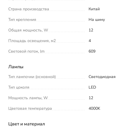
Страна производства
Китай
Тип крепления
На шину
Общая мощность, W
12
Площадь освещения, м2
4
Световой поток, lm
609
Лампы
Тип лампочки (основной)
Светодиодная
Тип цоколя
LED
Мощность лампы, W
12
Цветовая температура
4000K
Цвет и материал