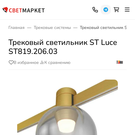
Главная
Трековые системы
Трековый светильник ST Lu
Трековый светильник ST Luce
ST819.206.03
В избранное
К сравнению