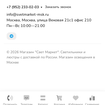
+7 (952) 233-02-03
Заказать звонок
info@svetmarket-msk.ru
Москва, Москва, улица Вековая 21с1 офис 210
Пн—Вс 10:00—21:00
© 2026 Магазин "Свет Маркет": Светильники и
люстры с доставкой по России. Магазин освещения в
Москве
Позвонить
Телеграм
Каталог
Корзина
Избранное
Сравнение