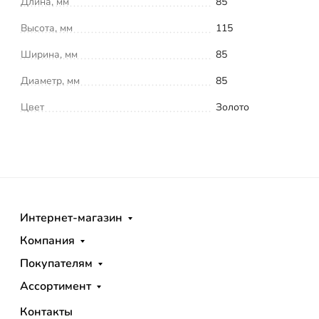
Длина, мм
85
Высота, мм
115
Ширина, мм
85
Диаметр, мм
85
Цвет
Золото
Интернет-магазин
Компания
Покупателям
Ассортимент
Контакты