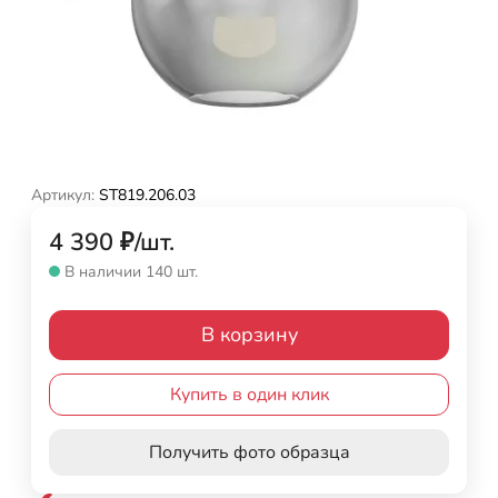
Артикул:
ST819.206.03
4 390
₽
/
шт.
В наличии 140 шт.
В корзину
Купить в один клик
Получить фото образца