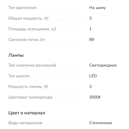
Тип крепления
На шину
Общая мощность, W
3
Площадь освещения, м2
1
Световой поток, lm
89
Лампы
Тип лампочки (основной)
Светодиодная
Тип цоколя
LED
Мощность лампы, W
3
Цветовая температура
3000K
Цвет и материал
Виды материалов
Стеклянные