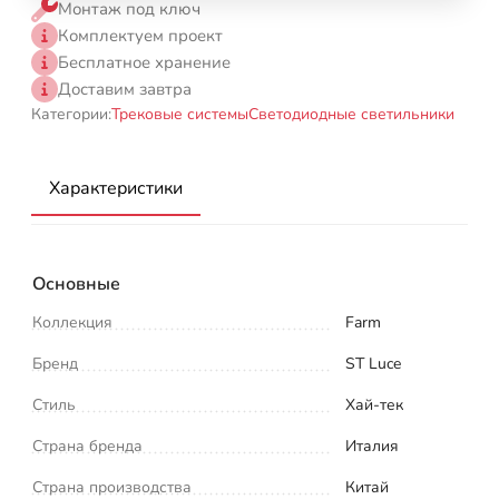
Монтаж под ключ
Комплектуем проект
Бесплатное хранение
Доставим завтра
Категории:
Трековые системы
Светодиодные светильники
Характеристики
Основные
Коллекция
Farm
Бренд
ST Luce
Стиль
Хай-тек
Страна бренда
Италия
Страна производства
Китай