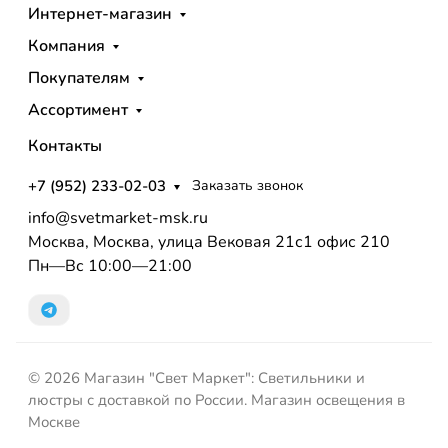
Интернет-магазин
Компания
Покупателям
Ассортимент
Контакты
+7 (952) 233-02-03
Заказать звонок
info@svetmarket-msk.ru
Москва, Москва, улица Вековая 21с1 офис 210
Пн—Вс 10:00—21:00
© 2026 Магазин "Свет Маркет": Светильники и
люстры с доставкой по России. Магазин освещения в
Москве