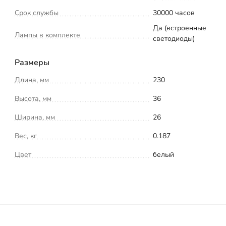
Срок службы
30000 часов
Да (встроенные
Лампы в комплекте
светодиоды)
Размеры
Длина, мм
230
Высота, мм
36
Ширина, мм
26
Вес, кг
0.187
Цвет
белый