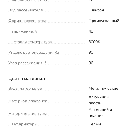
Вид рассеивателя
Плафон
Форма рассеивателя
Прямоугольный
Напряжение, V
48
Цветовая температура
3000K
Индекс цветопередачи, Ra
90
Угол рассеивания, °
36
Цвет и материал
Виды материалов
Металлические
Алюминий,
Материал плафонов
пластик
Алюминий и
Материал арматуры
пластик
Цвет арматуры
Белый