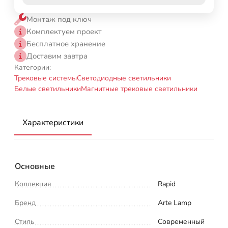
Монтаж под ключ
Комплектуем проект
Бесплатное хранение
Доставим завтра
Категории:
Трековые системы
Светодиодные светильники
Белые светильники
Магнитные трековые светильники
Характеристики
Основные
Коллекция
Rapid
Бренд
Arte Lamp
Стиль
Современный