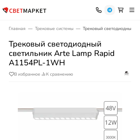
Главная
Трековые системы
Трековый светодиодный св
Трековый светодиодный
светильник Arte Lamp Rapid
A1154PL-1WH
В избранное
К сравнению