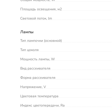
Площадь освещения, м2
Световой поток, lm
Лампы
Тип лампочки (основной)
Тип цоколя
Мощность лампы, W
Вид рассеивателя
Форма рассеивателя
Напряжение, V
Цветовая температура
Индекс цветопередачи, Ra