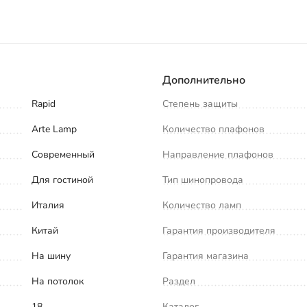
Дополнительно
Rapid
Степень защиты
Arte Lamp
Количество плафонов
Современный
Направление плафонов
Для гостиной
Тип шинопровода
Италия
Количество ламп
Китай
Гарантия производителя
На шину
Гарантия магазина
На потолок
Раздел
18
Каталог