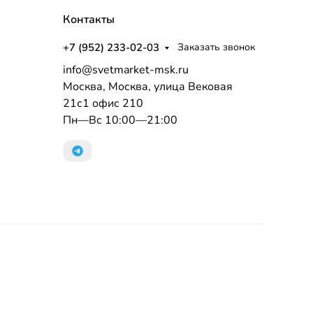
Контакты
+7 (952) 233-02-03
Заказать звонок
info@svetmarket-msk.ru
Москва, Москва, улица Вековая
21с1 офис 210
Пн—Вс 10:00—21:00