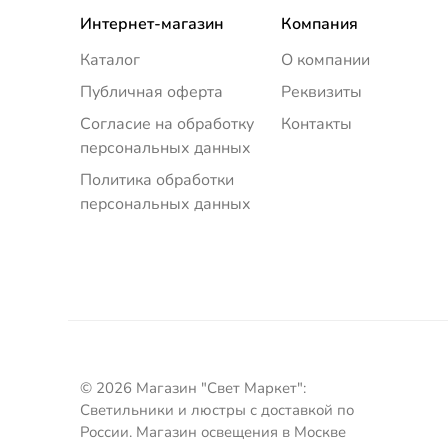
Интернет-магазин
Компания
Каталог
О компании
Публичная оферта
Реквизиты
Согласие на обработку
Контакты
персональных данных
Политика обработки
персональных данных
© 2026 Магазин "Свет Маркет":
Светильники и люстры с доставкой по
России. Магазин освещения в Москве