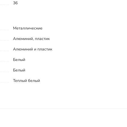
36
Металлические
Алюминий, пластик
Алюминий и пластик
Белый
Белый
Теплый белый