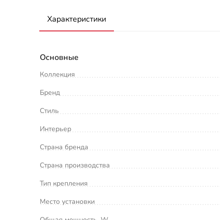
Характеристики
Основные
Коллекция
Бренд
Стиль
Интерьер
Страна бренда
Страна производства
Тип крепления
Место установки
Общая мощность, W