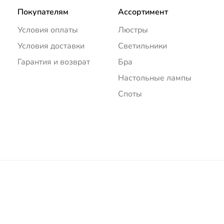
Покупателям
Ассортимент
Условия оплаты
Люстры
Условия доставки
Светильники
Гарантия и возврат
Бра
Настольные лампы
Споты