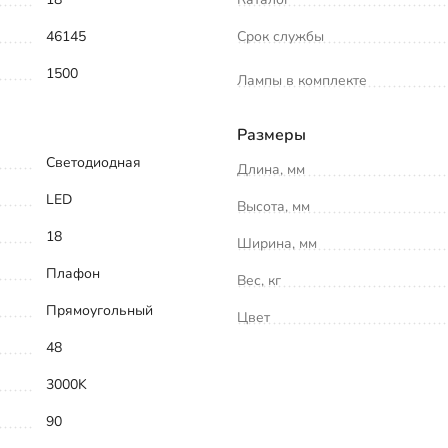
46145
Срок службы
1500
Лампы в комплекте
Размеры
Светодиодная
Длина, мм
LED
Высота, мм
18
Ширина, мм
Плафон
Вес, кг
Прямоугольный
Цвет
48
3000K
90