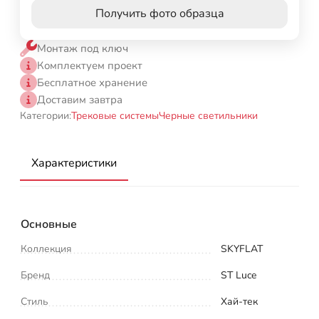
Получить фото образца
Монтаж под ключ
Комплектуем проект
Бесплатное хранение
Доставим завтра
Категории:
Трековые системы
Черные светильники
Характеристики
Основные
Коллекция
SKYFLAT
Бренд
ST Luce
Стиль
Хай-тек