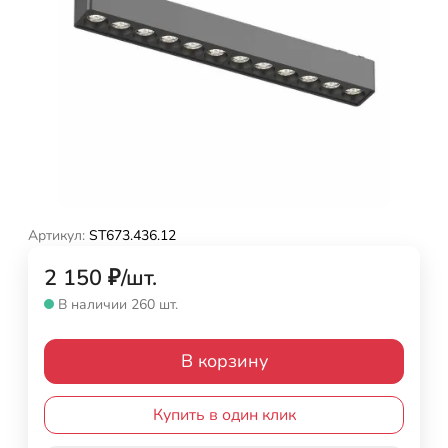
Артикул:
ST673.436.12
2 150
₽
/
шт.
В наличии 260 шт.
В корзину
Купить в один клик