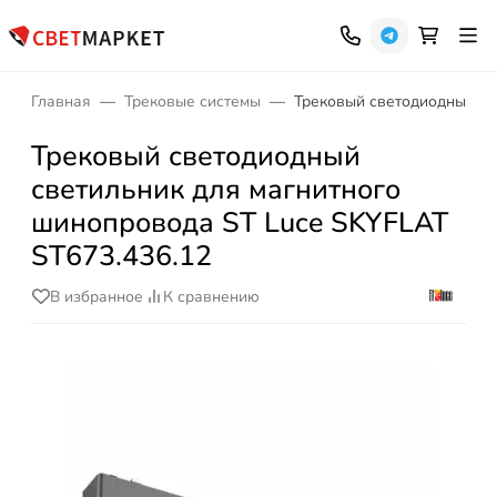
Главная
Трековые системы
Трековый светодиодный св
Трековый светодиодный
светильник для магнитного
шинопровода ST Luce SKYFLAT
ST673.436.12
В избранное
К сравнению