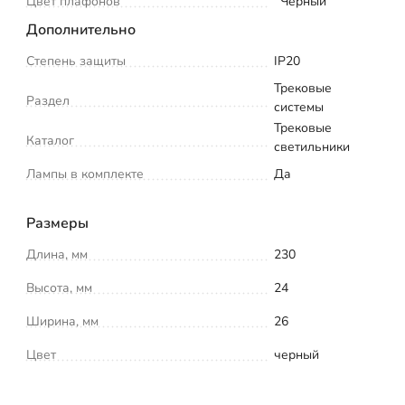
Цвет плафонов
Черный
Дополнительно
Степень защиты
IP20
Трековые
Раздел
системы
Трековые
Каталог
светильники
Лампы в комплекте
Да
Размеры
Длина, мм
230
Высота, мм
24
Ширина, мм
26
Цвет
черный