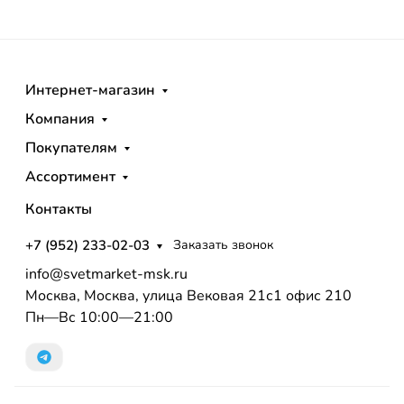
Интернет-магазин
Компания
Покупателям
Ассортимент
Контакты
+7 (952) 233-02-03
Заказать звонок
info@svetmarket-msk.ru
Москва, Москва, улица Вековая 21с1 офис 210
Пн—Вс 10:00—21:00