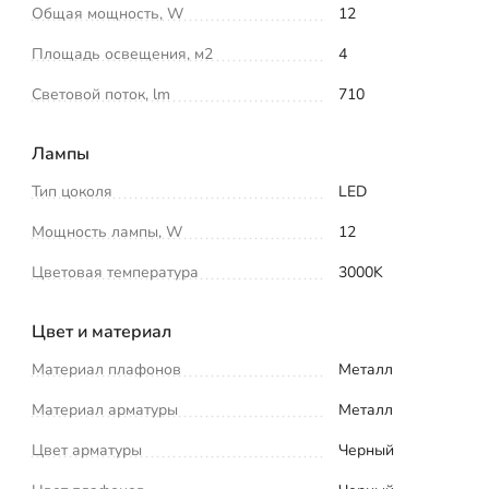
Общая мощность, W
12
Площадь освещения, м2
4
Световой поток, lm
710
Лампы
Тип цоколя
LED
Мощность лампы, W
12
Цветовая температура
3000K
Цвет и материал
Материал плафонов
Металл
Материал арматуры
Металл
Цвет арматуры
Черный