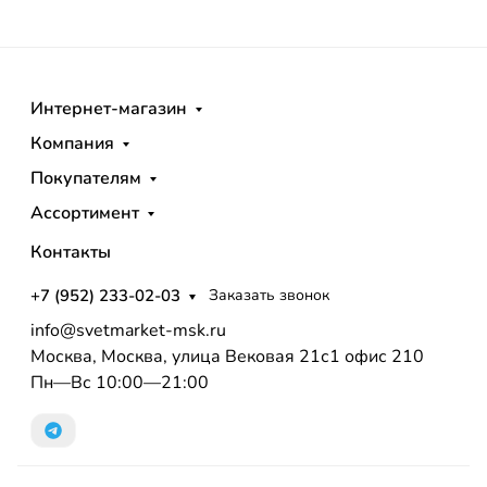
Интернет-магазин
Компания
Покупателям
Ассортимент
Контакты
+7 (952) 233-02-03
Заказать звонок
info@svetmarket-msk.ru
Москва, Москва, улица Вековая 21с1 офис 210
Пн—Вс 10:00—21:00