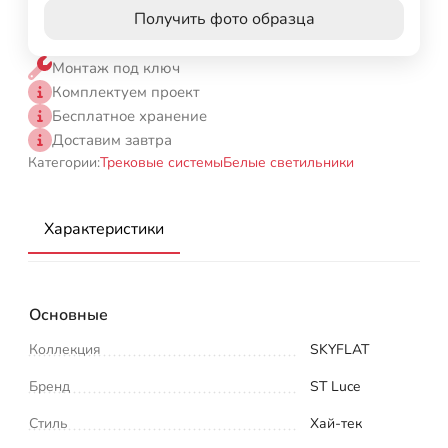
Получить фото образца
Монтаж под ключ
Комплектуем проект
Бесплатное хранение
Доставим завтра
Категории:
Трековые системы
Белые светильники
Характеристики
Основные
Коллекция
SKYFLAT
Бренд
ST Luce
Стиль
Хай-тек