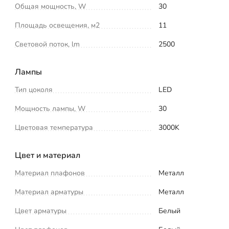
Общая мощность, W
30
Площадь освещения, м2
11
Световой поток, lm
2500
Лампы
Тип цоколя
LED
Мощность лампы, W
30
Цветовая температура
3000K
Цвет и материал
Материал плафонов
Металл
Материал арматуры
Металл
Цвет арматуры
Белый