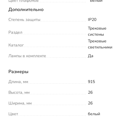
Цвет плафонов
Белый
Дополнительно
Степень защиты
IP20
Трековые
Раздел
системы
Трековые
Каталог
светильники
Лампы в комплекте
Да
Размеры
Длина, мм
915
Высота, мм
26
Ширина, мм
26
Цвет
белый