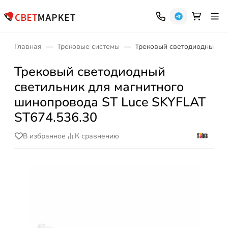
Главная
Трековые системы
Трековый светодиодный св
Трековый светодиодный
светильник для магнитного
шинопровода ST Luce SKYFLAT
ST674.536.30
В избранное
К сравнению