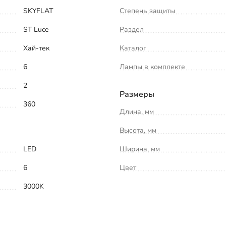
SKYFLAT
Степень защиты
ST Luce
Раздел
Хай-тек
Каталог
6
Лампы в комплекте
2
Размеры
360
Длина, мм
Высота, мм
LED
Ширина, мм
6
Цвет
3000K