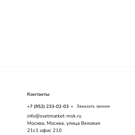
Контакты
+7 (952) 233-02-03
Заказать звонок
info@svetmarket-msk.ru
Москва, Москва, улица Вековая
21с1 офис 210