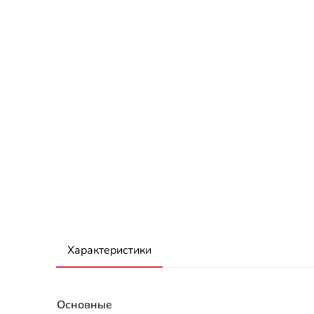
Характеристики
Основные