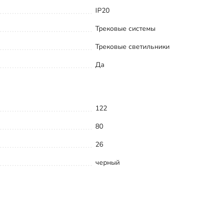
IP20
Трековые системы
Трековые светильники
Да
122
80
26
черный