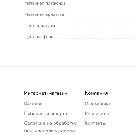
Материал плафонов
Материал арматуры
Цвет арматуры
Цвет плафонов
Интернет-магазин
Компания
Каталог
О компании
Публичная оферта
Реквизиты
Согласие на обработку
Контакты
персональных данных