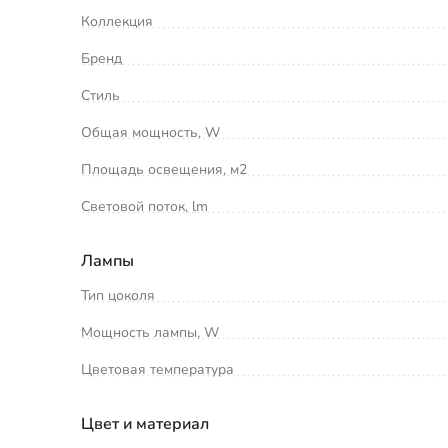
Коллекция
Бренд
Стиль
Общая мощность, W
Площадь освещения, м2
Световой поток, lm
Лампы
Тип цоколя
Мощность лампы, W
Цветовая температура
Цвет и материал