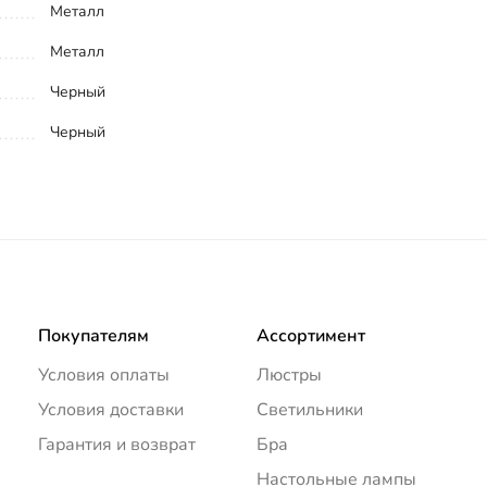
Металл
Металл
Черный
Черный
Покупателям
Ассортимент
Условия оплаты
Люстры
Условия доставки
Светильники
Гарантия и возврат
Бра
Настольные лампы