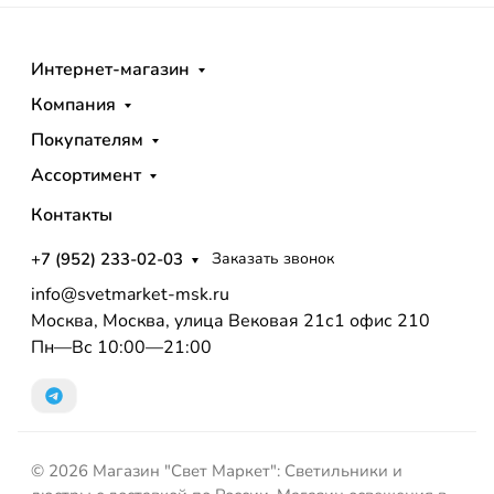
Интернет-магазин
Компания
Покупателям
Ассортимент
Контакты
+7 (952) 233-02-03
Заказать звонок
info@svetmarket-msk.ru
Москва, Москва, улица Вековая 21с1 офис 210
Пн—Вс 10:00—21:00
© 2026 Магазин "Свет Маркет": Светильники и