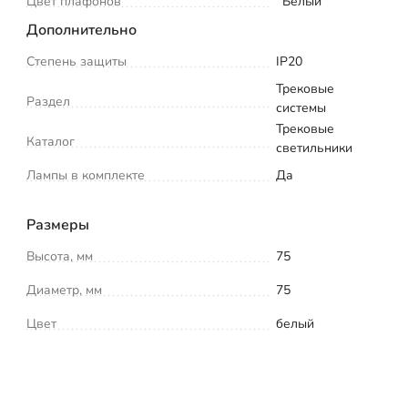
Цвет плафонов
Белый
Дополнительно
Степень защиты
IP20
Трековые
Раздел
системы
Трековые
Каталог
светильники
Лампы в комплекте
Да
Размеры
Высота, мм
75
Диаметр, мм
75
Цвет
белый