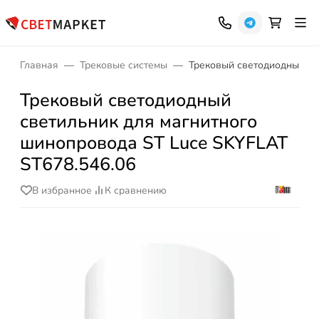
Главная
Трековые системы
Трековый светодиодный св
Трековый светодиодный
светильник для магнитного
шинопровода ST Luce SKYFLAT
ST678.546.06
В избранное
К сравнению