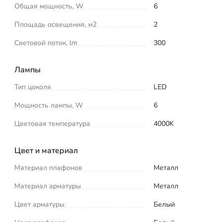
Общая мощность, W
6
Площадь освещения, м2
2
Световой поток, lm
300
Лампы
Тип цоколя
LED
Мощность лампы, W
6
Цветовая температура
4000K
Цвет и материал
Материал плафонов
Металл
Материал арматуры
Металл
Цвет арматуры
Белый