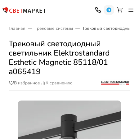
Главная
Трековые системы
Трековый светодиодный свет
Трековый светодиодный
светильник Elektrostandard
Esthetic Magnetic 85118/01
a065419
В избранное
К сравнению