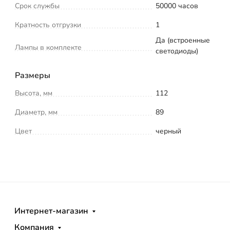
Срок службы
50000 часов
Кратность отгрузки
1
Да (встроенные
Лампы в комплекте
светодиоды)
Размеры
Высота, мм
112
Диаметр, мм
89
Цвет
черный
Интернет-магазин
Компания