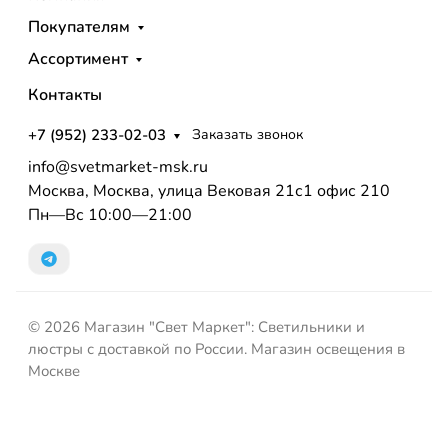
Покупателям
Ассортимент
Контакты
+7 (952) 233-02-03
Заказать звонок
info@svetmarket-msk.ru
Москва, Москва, улица Вековая 21с1 офис 210
Пн—Вс 10:00—21:00
© 2026 Магазин "Свет Маркет": Светильники и
люстры с доставкой по России. Магазин освещения в
Москве