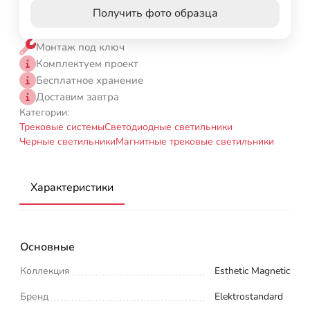
Получить фото образца
Монтаж под ключ
Комплектуем проект
Бесплатное хранение
Доставим завтра
Категории:
Трековые системы
Светодиодные светильники
Черные светильники
Магнитные трековые светильники
Характеристики
Основные
Коллекция
Esthetic Magnetic
Бренд
Elektrostandard