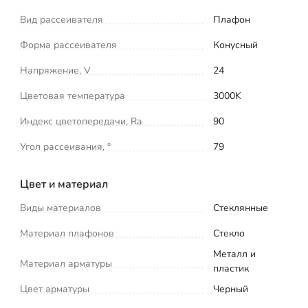
Вид рассеивателя
Плафон
Форма рассеивателя
Конусный
Напряжение, V
24
Цветовая температура
3000K
Индекс цветопередачи, Ra
90
Угол рассеивания, °
79
Цвет и материал
Виды материалов
Стеклянные
Материал плафонов
Стекло
Металл и
Материал арматуры
пластик
Цвет арматуры
Черный