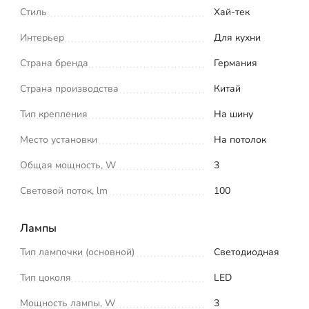
Стиль
Хай-тек
Интерьер
Для кухни
Страна бренда
Германия
Страна производства
Китай
Тип крепления
На шину
Место установки
На потолок
Общая мощность, W
3
Световой поток, lm
100
Лампы
Тип лампочки (основной)
Светодиодная
Тип цоколя
LED
Мощность лампы, W
3