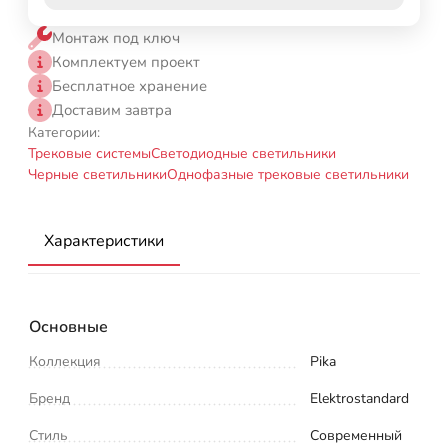
Монтаж под ключ
Комплектуем проект
Бесплатное хранение
Доставим завтра
Категории:
Трековые системы
Светодиодные светильники
Черные светильники
Однофазные трековые светильники
Характеристики
Основные
Коллекция
Pika
Бренд
Elektrostandard
Стиль
Современный