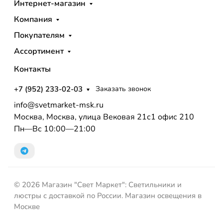
Интернет-магазин
Компания
Покупателям
Ассортимент
Контакты
+7 (952) 233-02-03
Заказать звонок
info@svetmarket-msk.ru
Москва, Москва, улица Вековая 21с1 офис 210
Пн—Вс 10:00—21:00
© 2026 Магазин "Свет Маркет": Светильники и
люстры с доставкой по России. Магазин освещения в
Москве