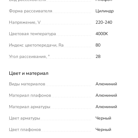
Форма рассеивателя
Цилиндр
Напряжение, V
220-240
Цветовая температура
4000K
Индекс цветопередачи, Ra
80
Угол рассеивания, °
28
Цвет и материал
Виды материалов
Алюминий
Материал плафонов
Алюминий
Материал арматуры
Алюминий
Цвет арматуры
Черный
Цвет плафонов
Черный