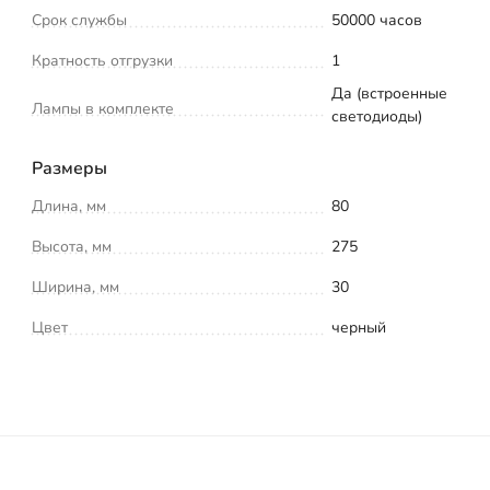
Срок службы
50000 часов
Кратность отгрузки
1
Да (встроенные
Лампы в комплекте
светодиоды)
Размеры
Длина, мм
80
Высота, мм
275
Ширина, мм
30
Цвет
черный