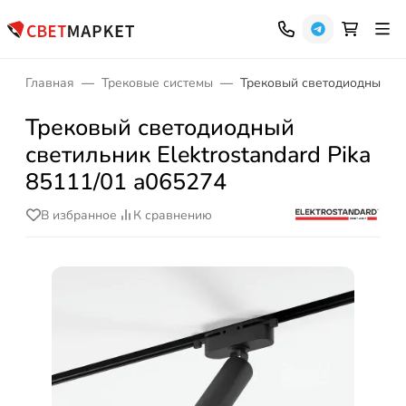
Главная
Трековые системы
Трековый светодиодный све
Трековый светодиодный
светильник Elektrostandard Pika
85111/01 a065274
В избранное
К сравнению