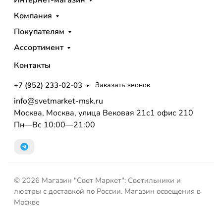
Компания
Покупателям
Ассортимент
Контакты
+7 (952) 233-02-03
Заказать звонок
info@svetmarket-msk.ru
Москва, Москва, улица Вековая 21с1 офис 210
Пн—Вс 10:00—21:00
© 2026 Магазин "Свет Маркет": Светильники и
люстры с доставкой по России. Магазин освещения в
Москве