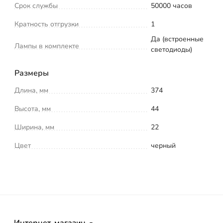
Срок службы
50000 часов
Кратность отгрузки
1
Да (встроенные
Лампы в комплекте
светодиоды)
Размеры
Длина, мм
374
Высота, мм
44
Ширина, мм
22
Цвет
черный
Интернет-магазин