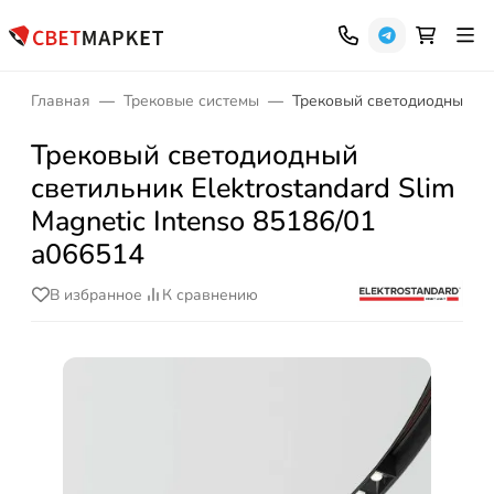
Главная
Трековые системы
Трековый светодиодный свет
Трековый светодиодный
светильник Elektrostandard Slim
Magnetic Intenso 85186/01
a066514
В избранное
К сравнению