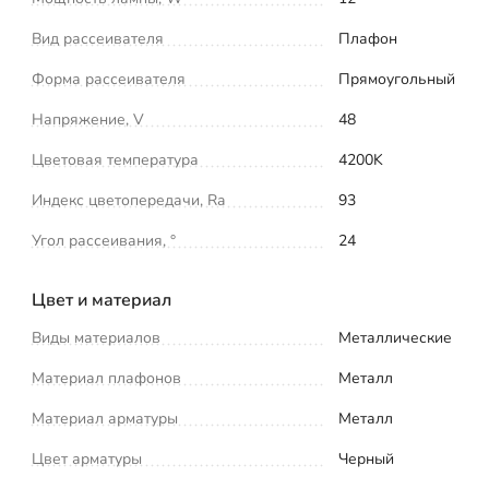
Вид рассеивателя
Плафон
Форма рассеивателя
Прямоугольный
Напряжение, V
48
Цветовая температура
4200K
Индекс цветопередачи, Ra
93
Угол рассеивания, °
24
Цвет и материал
Виды материалов
Металлические
Материал плафонов
Металл
Материал арматуры
Металл
Цвет арматуры
Черный