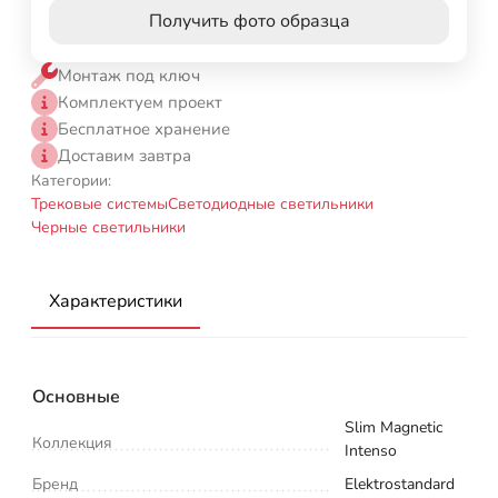
Получить фото образца
Монтаж под ключ
Комплектуем проект
Бесплатное хранение
Доставим завтра
Категории:
Трековые системы
Светодиодные светильники
Черные светильники
Характеристики
Основные
Slim Magnetic
Коллекция
Intenso
Бренд
Elektrostandard