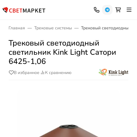
Главная
Трековые системы
Трековый светодиодный све
Трековый светодиодный
светильник Kink Light Сатори
6425-1,06
В избранное
К сравнению