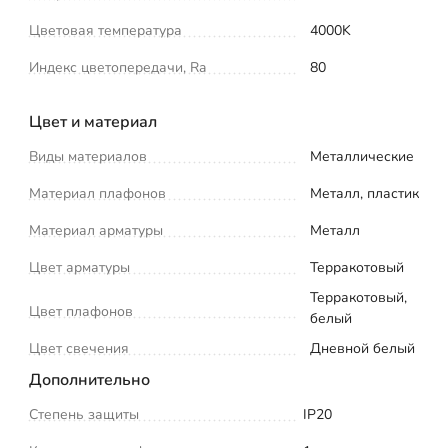
Цветовая температура
4000K
Индекс цветопередачи, Ra
80
Цвет и материал
Виды материалов
Металлические
Материал плафонов
Металл, пластик
Материал арматуры
Металл
Цвет арматуры
Терракотовый
Терракотовый,
Цвет плафонов
белый
Цвет свечения
Дневной белый
Дополнительно
Степень защиты
IP20