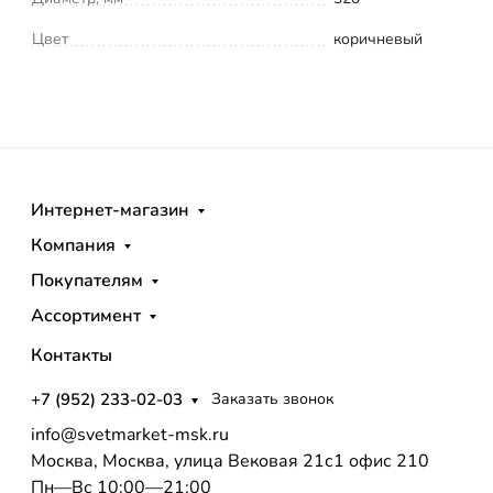
Цвет
коричневый
Интернет-магазин
Компания
Покупателям
Ассортимент
Контакты
+7 (952) 233-02-03
Заказать звонок
info@svetmarket-msk.ru
Москва, Москва, улица Вековая 21с1 офис 210
Пн—Вс 10:00—21:00