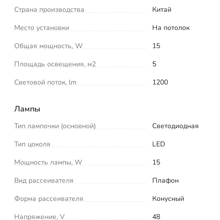
Страна производства
Китай
Место установки
На потолок
Общая мощность, W
15
Площадь освещения, м2
5
Световой поток, lm
1200
Лампы
Тип лампочки (основной)
Светодиодная
Тип цоколя
LED
Мощность лампы, W
15
Вид рассеивателя
Плафон
Форма рассеивателя
Конусный
Напряжение, V
48