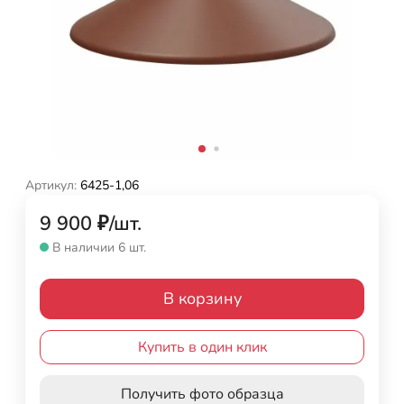
Артикул:
6425-1,06
9 900
₽
/
шт.
В наличии 6 шт.
В корзину
Купить в один клик
Получить фото образца