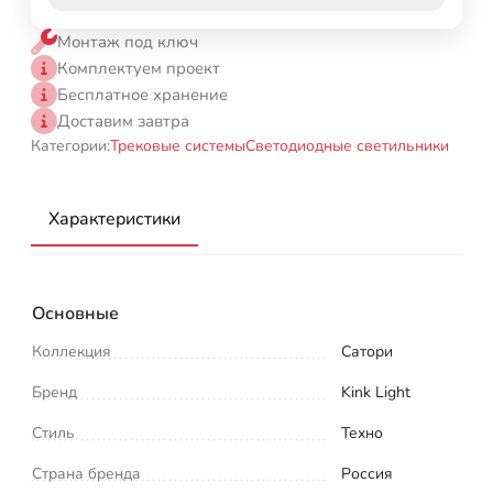
Монтаж под ключ
Комплектуем проект
Бесплатное хранение
Доставим завтра
Категории:
Трековые системы
Светодиодные светильники
Характеристики
Основные
Коллекция
Сатори
Бренд
Kink Light
Стиль
Техно
Страна бренда
Россия