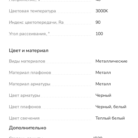
Цветовая температура
3000K
Индекс цветопередачи, Ra
90
Угол рассеивания, °
100
Цвет и материал
Виды материалов
Металлические
Материал плафонов
Металл
Материал арматуры
Металл
Цвет арматуры
Черный
Цвет плафонов
Черный, белый
Цвет свечения
Теплый белый
Дополнительно