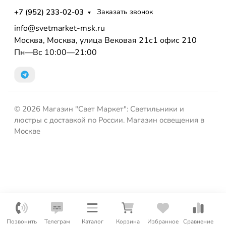
+7 (952) 233-02-03
Заказать звонок
info@svetmarket-msk.ru
Москва, Москва, улица Вековая 21с1 офис 210
Пн—Вс 10:00—21:00
© 2026 Магазин "Свет Маркет": Светильники и
люстры с доставкой по России. Магазин освещения в
Москве
Позвонить
Телеграм
Каталог
Корзина
Избранное
Сравнение