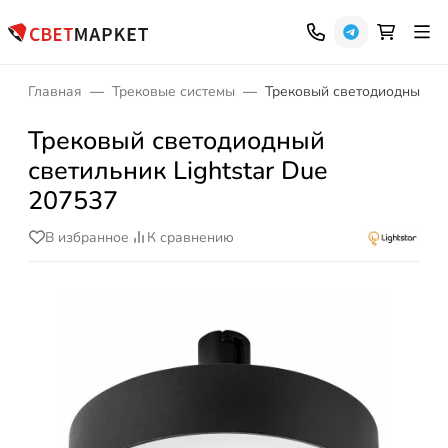
Главная
Трековые системы
Трековый светодиодный све
Трековый светодиодный
светильник Lightstar Due
207537
В избранное
К сравнению