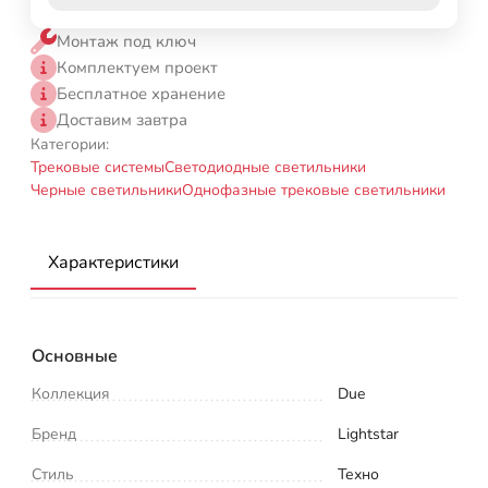
Монтаж под ключ
Комплектуем проект
Бесплатное хранение
Доставим завтра
Категории:
Трековые системы
Светодиодные светильники
Черные светильники
Однофазные трековые светильники
Характеристики
Основные
Коллекция
Due
Бренд
Lightstar
Стиль
Техно