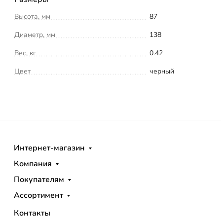
Высота, мм
87
Диаметр, мм
138
Вес, кг
0.42
Цвет
черный
Интернет-магазин
Компания
Покупателям
Ассортимент
Контакты