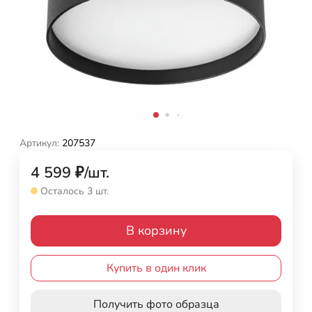
Артикул:
207537
4 599
₽
/
шт.
Осталось 3 шт.
В корзину
Купить в один клик
Получить фото образца