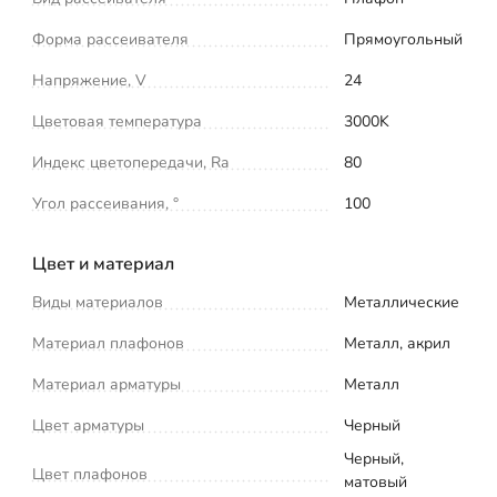
Форма рассеивателя
Прямоугольный
Напряжение, V
24
Цветовая температура
3000K
Индекс цветопередачи, Ra
80
Угол рассеивания, °
100
Цвет и материал
Виды материалов
Металлические
Материал плафонов
Металл, акрил
Материал арматуры
Металл
Цвет арматуры
Черный
Черный,
Цвет плафонов
матовый