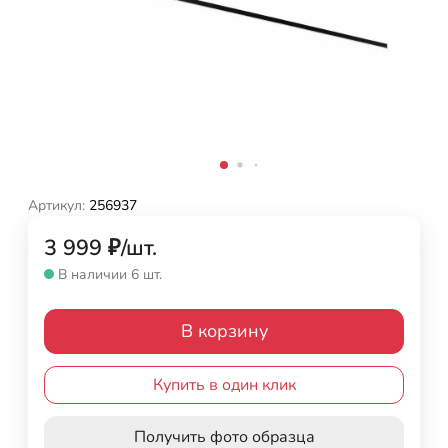
Артикул:
256937
3 999
₽
/
шт.
В наличии 6 шт.
В корзину
Купить в один клик
Получить фото образца