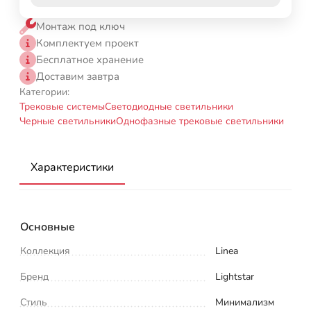
Монтаж под ключ
Комплектуем проект
Бесплатное хранение
Доставим завтра
Категории:
Трековые системы
Светодиодные светильники
Черные светильники
Однофазные трековые светильники
Характеристики
Основные
Коллекция
Linea
Бренд
Lightstar
Стиль
Минимализм