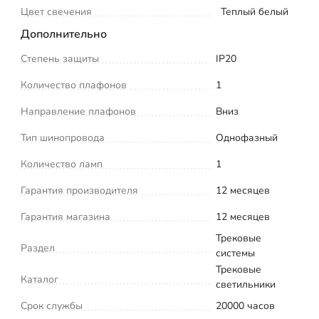
Цвет свечения
Теплый белый
Дополнительно
Степень защиты
IP20
Количество плафонов
1
Направление плафонов
Вниз
Тип шинопровода
Однофазный
Количество ламп
1
Гарантия производителя
12 месяцев
Гарантия магазина
12 месяцев
Трековые
Раздел
системы
Трековые
Каталог
светильники
Срок службы
20000 часов