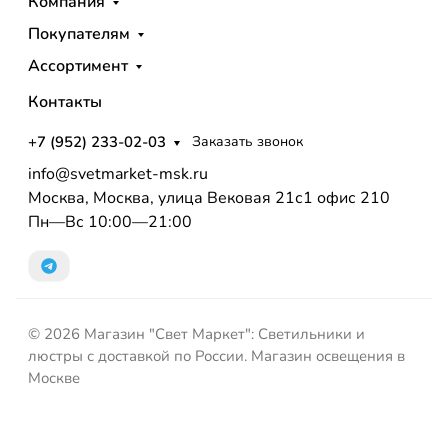
Компания
Покупателям
Ассортимент
Контакты
+7 (952) 233-02-03
Заказать звонок
info@svetmarket-msk.ru
Москва, Москва, улица Вековая 21с1 офис 210
Пн—Вс 10:00—21:00
© 2026 Магазин "Свет Маркет": Светильники и
люстры с доставкой по России. Магазин освещения в
Москве