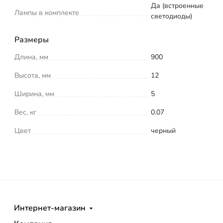
Да (встроенные
Лампы в комплекте
светодиоды)
Размеры
Длина, мм
900
Высота, мм
12
Ширина, мм
5
Вес, кг
0.07
Цвет
черный
Интернет-магазин