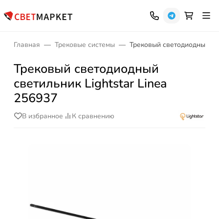
Главная
Трековые системы
Трековый светодиодный све
Трековый светодиодный
светильник Lightstar Linea
256937
В избранное
К сравнению