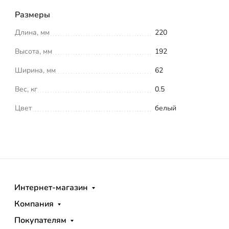
Размеры
Длина, мм
220
Высота, мм
192
Ширина, мм
62
Вес, кг
0.5
Цвет
белый
Интернет-магазин
Компания
Покупателям