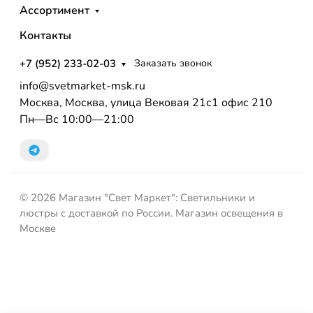
Ассортимент
Контакты
+7 (952) 233-02-03
Заказать звонок
info@svetmarket-msk.ru
Москва, Москва, улица Вековая 21с1 офис 210
Пн—Вс 10:00—21:00
© 2026 Магазин "Свет Маркет": Светильники и
люстры с доставкой по России. Магазин освещения в
Москве