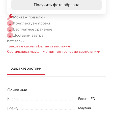
Получить фото образца
Монтаж под ключ
Комплектуем проект
Бесплатное хранение
Доставим завтра
Категории:
Трековые системы
Белые светильники
Светильники maytoni
Магнитные трековые светильники
Характеристики
Основные
Коллекция
Focus LED
Бренд
Maytoni