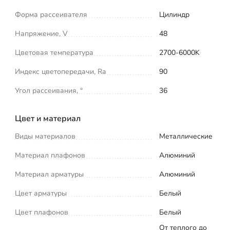
Форма рассеивателя
Цилиндр
Напряжение, V
48
Цветовая температура
2700-6000K
Индекс цветопередачи, Ra
90
Угол рассеивания, °
36
Цвет и материал
Виды материалов
Металлические
Материал плафонов
Алюминий
Материал арматуры
Алюминий
Цвет арматуры
Белый
Цвет плафонов
Белый
От теплого до