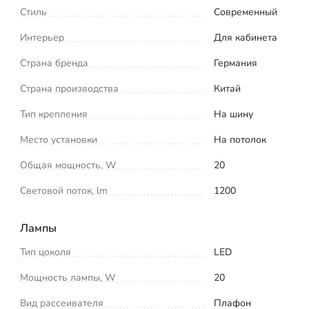
Стиль
Современный
Интерьер
Для кабинета
Страна бренда
Германия
Страна производства
Китай
Тип крепления
На шину
Место установки
На потолок
Общая мощность, W
20
Световой поток, lm
1200
Лампы
Тип цоколя
LED
Мощность лампы, W
20
Вид рассеивателя
Плафон