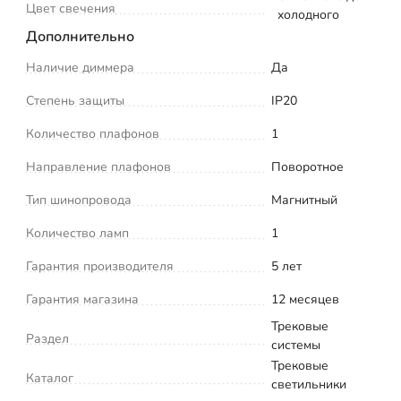
Цвет свечения
холодного
Дополнительно
Наличие диммера
Да
Степень защиты
IP20
Количество плафонов
1
Направление плафонов
Поворотное
Тип шинопровода
Магнитный
Количество ламп
1
Гарантия производителя
5 лет
Гарантия магазина
12 месяцев
Трековые
Раздел
системы
Трековые
Каталог
светильники