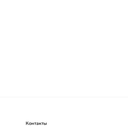
Контакты