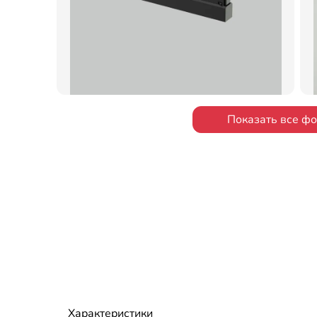
Показать все ф
Характеристики