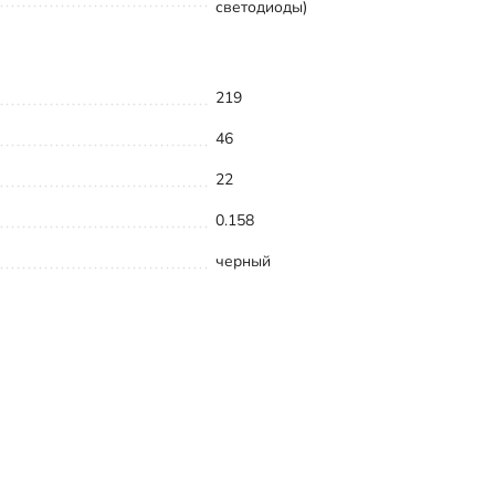
светодиоды)
219
46
22
0.158
черный