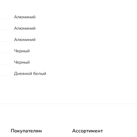
Алюминий
Алюминий
Алюминий
Черный
Черный
Дневной белый
Покупателям
Ассортимент