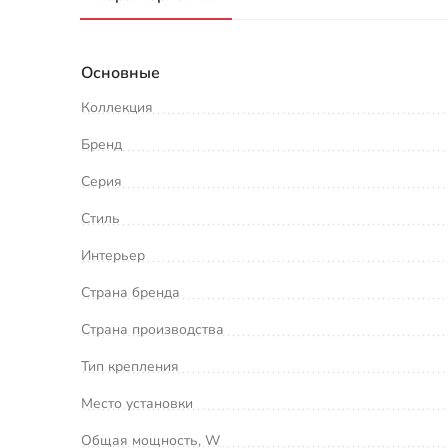
Основные
Коллекция
Бренд
Серия
Стиль
Интерьер
Страна бренда
Страна производства
Тип крепления
Место установки
Общая мощность, W