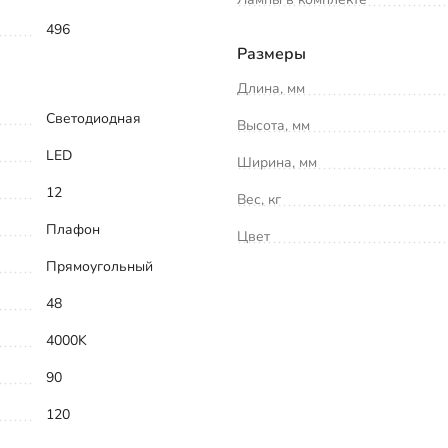
496
Размеры
Длина, мм
Светодиодная
Высота, мм
LED
Ширина, мм
12
Вес, кг
Плафон
Цвет
Прямоугольный
48
4000K
90
120