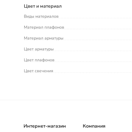
Цвет и материал
Виды материалов
Материал плафонов
Материал арматуры
Цвет арматуры
Цвет плафонов
Цвет свечения
Интернет-магазин
Компания