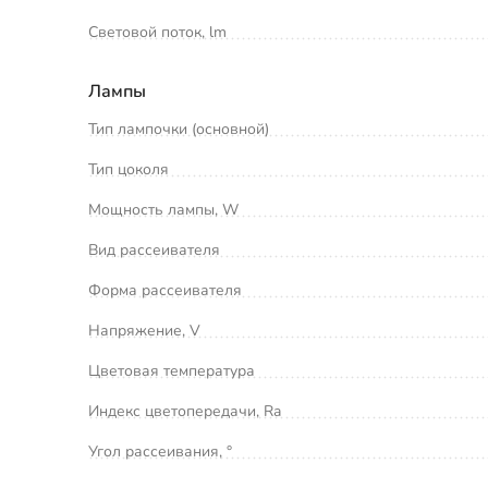
Световой поток, lm
Лампы
Тип лампочки (основной)
Тип цоколя
Мощность лампы, W
Вид рассеивателя
Форма рассеивателя
Напряжение, V
Цветовая температура
Индекс цветопередачи, Ra
Угол рассеивания, °