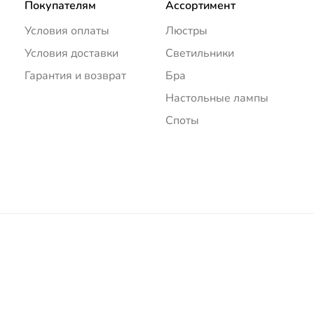
Покупателям
Ассортимент
Условия оплаты
Люстры
Условия доставки
Светильники
Гарантия и возврат
Бра
Настольные лампы
Споты