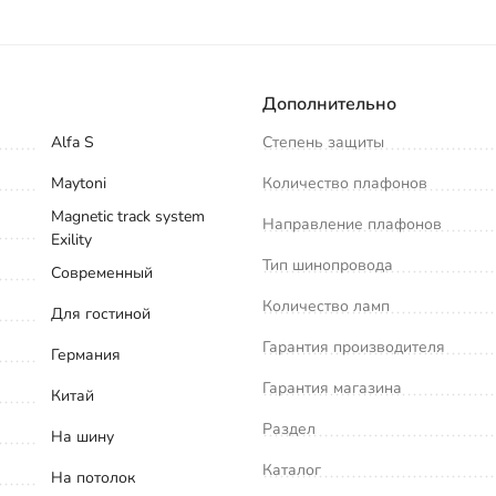
Дополнительно
Alfa S
Степень защиты
Maytoni
Количество плафонов
Magnetic track system
Направление плафонов
Exility
Тип шинопровода
Современный
Количество ламп
Для гостиной
Гарантия производителя
Германия
Гарантия магазина
Китай
Раздел
На шину
Каталог
На потолок