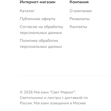
Интернет-магазин
Компания
Каталог
О компании
Публичная оферта
Реквизиты
Согласие на обработку
Контакты
персональных данных
Политика обработки
персональных данных
© 2026 Магазин "Свет Маркет":
Светильники и люстры с доставкой по
России. Магазин освещения в Москве