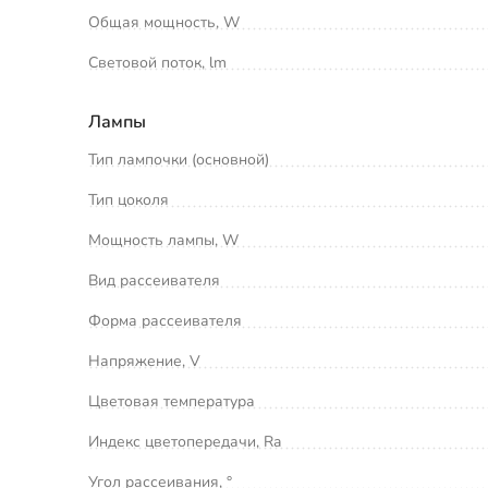
Общая мощность, W
Световой поток, lm
Лампы
Тип лампочки (основной)
Тип цоколя
Мощность лампы, W
Вид рассеивателя
Форма рассеивателя
Напряжение, V
Цветовая температура
Индекс цветопередачи, Ra
Угол рассеивания, °