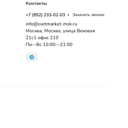
Контакты
+7 (952) 233-02-03
Заказать звонок
info@svetmarket-msk.ru
Москва, Москва, улица Вековая
21с1 офис 210
Пн—Вс 10:00—21:00