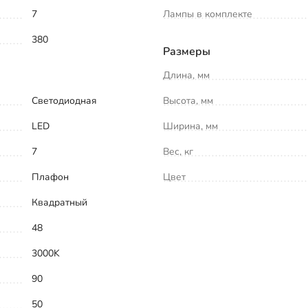
7
Лампы в комплекте
380
Размеры
Длина, мм
Светодиодная
Высота, мм
LED
Ширина, мм
7
Вес, кг
Плафон
Цвет
Квадратный
48
3000K
90
50