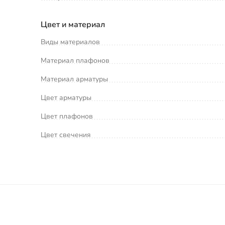
Цвет и материал
Виды материалов
Материал плафонов
Материал арматуры
Цвет арматуры
Цвет плафонов
Цвет свечения