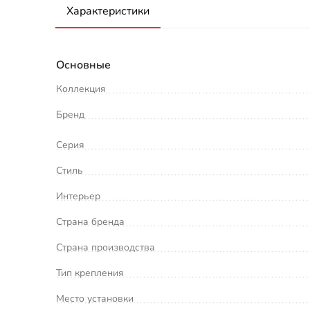
Характеристики
Основные
Коллекция
Бренд
Серия
Стиль
Интерьер
Страна бренда
Страна производства
Тип крепления
Место установки