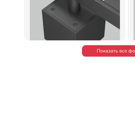
Показать все ф