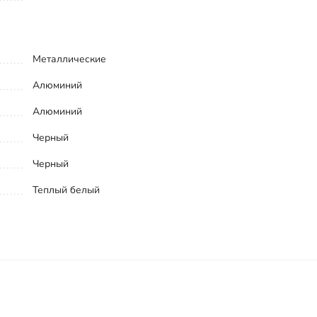
Металлические
Алюминий
Алюминий
Черный
Черный
Теплый белый