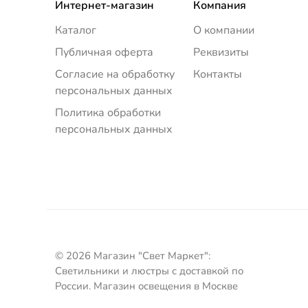
Интернет-магазин
Компания
Каталог
О компании
Публичная оферта
Реквизиты
Согласие на обработку
Контакты
персональных данных
Политика обработки
персональных данных
© 2026 Магазин "Свет Маркет":
Светильники и люстры с доставкой по
России. Магазин освещения в Москве