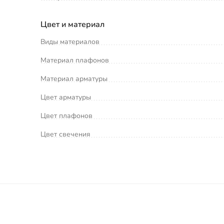
Цвет и материал
Виды материалов
Материал плафонов
Материал арматуры
Цвет арматуры
Цвет плафонов
Цвет свечения