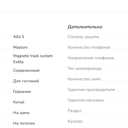
Дополнительно
Alfa S
Степень защиты
Maytoni
Количество плафонов
Magnetic track system
Направление плафонов
Exility
Тип шинопровода
Современный
Количество ламп
Для гостиной
Гарантия производителя
Германия
Гарантия магазина
Китай
Раздел
На шину
Каталог
На потолок