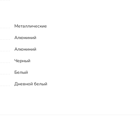
Металлические
Алюминий
Алюминий
Черный
Белый
Дневной белый