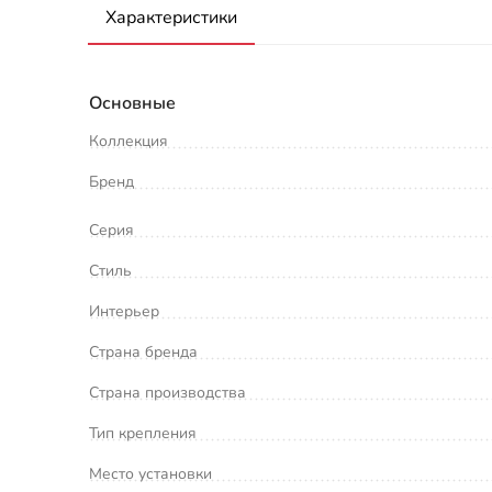
Характеристики
Основные
Коллекция
Бренд
Серия
Стиль
Интерьер
Страна бренда
Страна производства
Тип крепления
Место установки