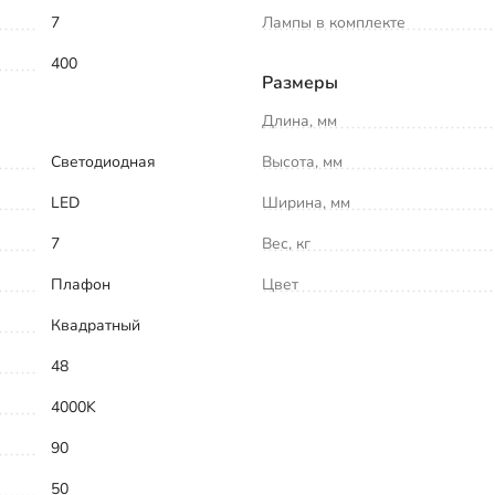
7
Лампы в комплекте
400
Размеры
Длина, мм
Светодиодная
Высота, мм
LED
Ширина, мм
7
Вес, кг
Плафон
Цвет
Квадратный
48
4000K
90
50