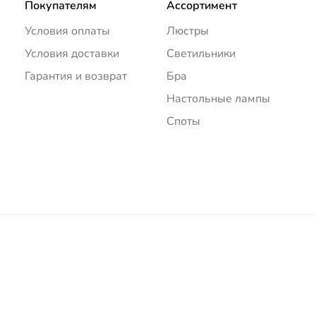
Покупателям
Ассортимент
Условия оплаты
Люстры
Условия доставки
Светильники
Гарантия и возврат
Бра
Настольные лампы
Споты