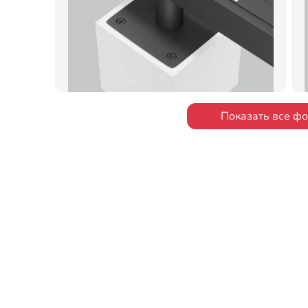
Показать все ф