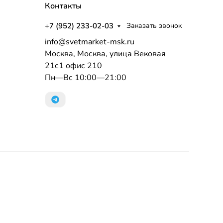
Контакты
+7 (952) 233-02-03
Заказать звонок
info@svetmarket-msk.ru
Москва, Москва, улица Вековая
21с1 офис 210
Пн—Вс 10:00—21:00