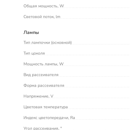
Общая мощность, W
Световой поток, lm
Лампы
Тип лампочки (основной)
Тип цоколя
Мощность лампы, W
Вид рассеивателя
Форма рассеивателя
Напряжение, V
Цветовая температура
Индекс цветопередачи, Ra
Угол рассеивания, °