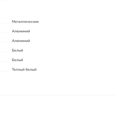
Металлические
Алюминий
Алюминий
Белый
Белый
Теплый белый