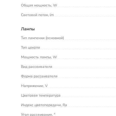
Общая мощность, W
Световой поток, lm
Лампы
Тип лампочки (основной)
Тип цоколя
Мощность лампы, W
Вид рассеивателя
Форма рассеивателя
Напряжение, V
Цветовая температура
Индекс цветопередачи, Ra
Угол рассеивания, °