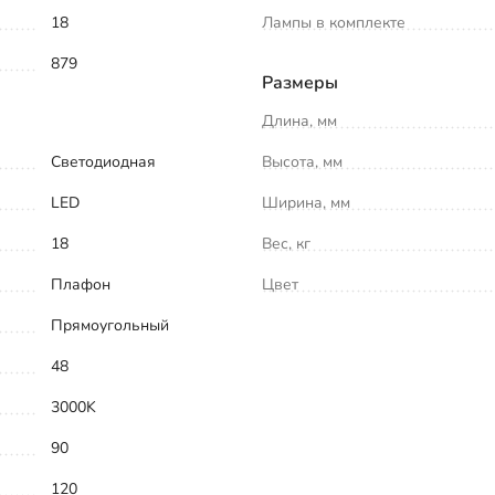
18
Лампы в комплекте
879
Размеры
Длина, мм
Светодиодная
Высота, мм
LED
Ширина, мм
18
Вес, кг
Плафон
Цвет
Прямоугольный
48
3000K
90
120