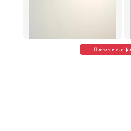
Показать все ф