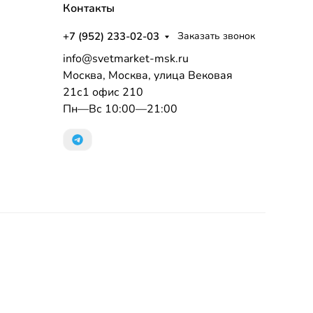
Контакты
+7 (952) 233-02-03
Заказать звонок
info@svetmarket-msk.ru
Москва, Москва, улица Вековая
21с1 офис 210
Пн—Вс 10:00—21:00