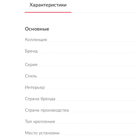
Характеристики
Основные
Коллекция
Бренд
Серия
Стиль
Интерьер
Страна бренда
Страна производства
Тип крепления
Место установки