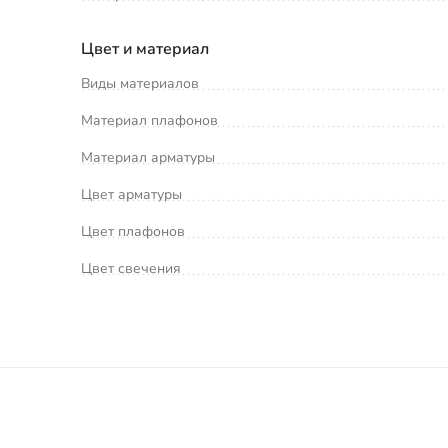
Цвет и материал
Виды материалов
Материал плафонов
Материал арматуры
Цвет арматуры
Цвет плафонов
Цвет свечения