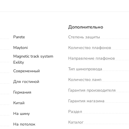
Дополнительно
Parete
Степень защиты
Maytoni
Количество плафонов
Magnetic track system
Направление плафонов
Exility
Тип шинопровода
Современный
Количество ламп
Для гостиной
Гарантия производителя
Германия
Гарантия магазина
Китай
Раздел
На шину
Каталог
На потолок