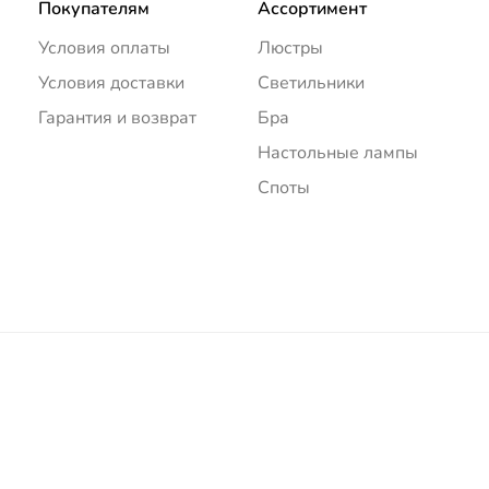
Покупателям
Ассортимент
Условия оплаты
Люстры
Условия доставки
Светильники
Гарантия и возврат
Бра
Настольные лампы
Споты