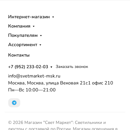
Интернет-магазин
Компания
Покупателям
Ассортимент
Контакты
+7 (952) 233-02-03
Заказать звонок
info@svetmarket-msk.ru
Москва, Москва, улица Вековая 21с1 офис 210
Пн—Вс 10:00—21:00
© 2026 Магазин "Свет Маркет": Светильники и
люстры с доставкой по России. Магазин освещения в