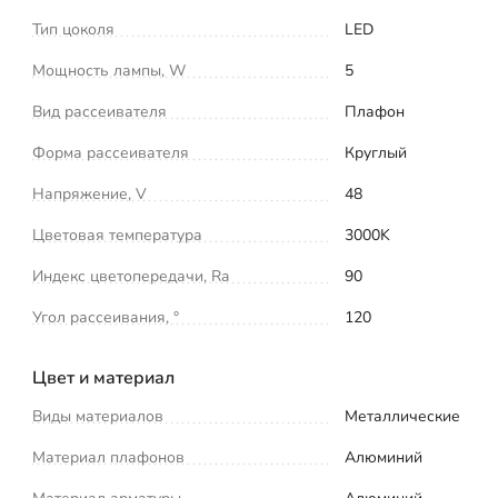
Тип цоколя
LED
Мощность лампы, W
5
Вид рассеивателя
Плафон
Форма рассеивателя
Круглый
Напряжение, V
48
Цветовая температура
3000K
Индекс цветопередачи, Ra
90
Угол рассеивания, °
120
Цвет и материал
Виды материалов
Металлические
Материал плафонов
Алюминий