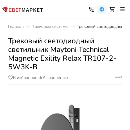
Главная
Трековые системы
Трековый светодиодный свет
Трековый светодиодный
светильник Maytoni Technical
Magnetic Exility Relax TR107-2-
5W3K-B
В избранное
К сравнению