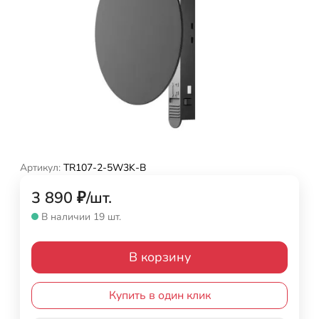
Артикул:
TR107-2-5W3K-B
3 890
₽
/
шт.
В наличии 19 шт.
В корзину
Купить в один клик