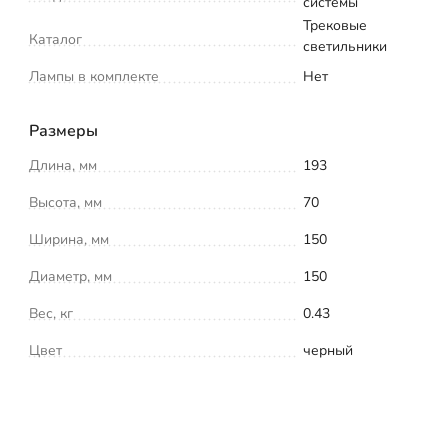
системы
Трековые
Каталог
светильники
Лампы в комплекте
Нет
Размеры
Длина, мм
193
Высота, мм
70
Ширина, мм
150
Диаметр, мм
150
Вес, кг
0.43
Цвет
черный