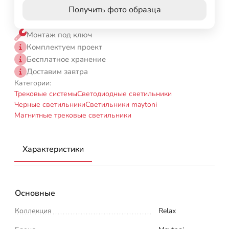
Получить фото образца
Монтаж под ключ
Комплектуем проект
Бесплатное хранение
Доставим завтра
Категории:
Трековые системы
Светодиодные светильники
Черные светильники
Светильники maytoni
Магнитные трековые светильники
Характеристики
Основные
Коллекция
Relax