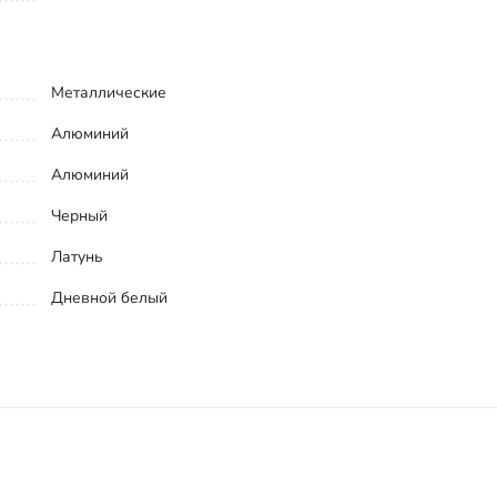
Металлические
Алюминий
Алюминий
Черный
Латунь
Дневной белый