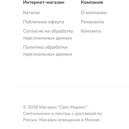
Интернет-магазин
Компания
Каталог
О компании
Публичная оферта
Реквизиты
Согласие на обработку
Контакты
персональных данных
Политика обработки
персональных данных
© 2026 Магазин "Свет Маркет":
Светильники и люстры с доставкой по
России. Магазин освещения в Москве