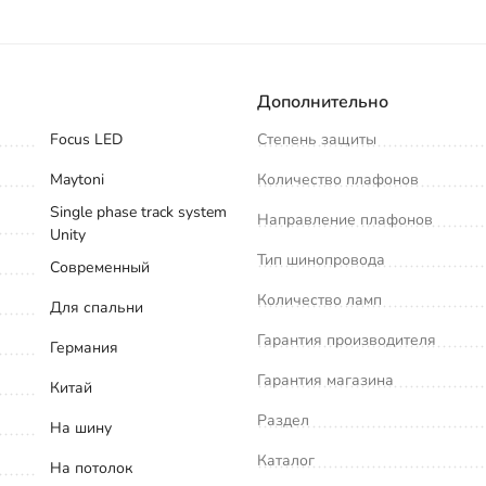
Дополнительно
Focus LED
Степень защиты
Maytoni
Количество плафонов
Single phase track system
Направление плафонов
Unity
Тип шинопровода
Современный
Количество ламп
Для спальни
Гарантия производителя
Германия
Гарантия магазина
Китай
Раздел
На шину
Каталог
На потолок