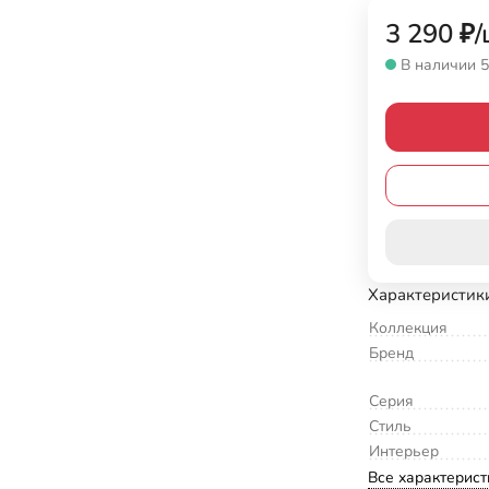
3 290
₽
/
В наличии 5
Характеристик
Коллекция
Бренд
Серия
Стиль
Интерьер
Все характерист