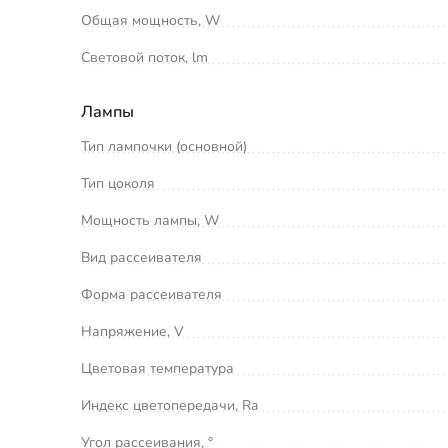
Общая мощность, W
Световой поток, lm
Лампы
Тип лампочки (основной)
Тип цоколя
Мощность лампы, W
Вид рассеивателя
Форма рассеивателя
Напряжение, V
Цветовая температура
Индекс цветопередачи, Ra
Угол рассеивания, °