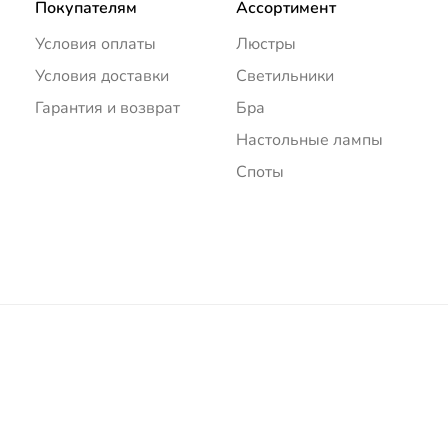
Покупателям
Ассортимент
Условия оплаты
Люстры
Условия доставки
Светильники
Гарантия и возврат
Бра
Настольные лампы
Споты