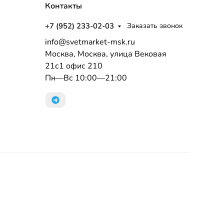
Контакты
+7 (952) 233-02-03
Заказать звонок
info@svetmarket-msk.ru
Москва, Москва, улица Вековая
21с1 офис 210
Пн—Вс 10:00—21:00