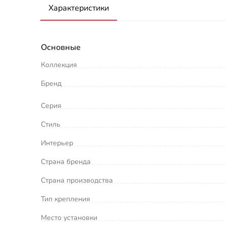
Характеристики
Основные
Коллекция
Бренд
Серия
Стиль
Интерьер
Страна бренда
Страна производства
Тип крепления
Место установки