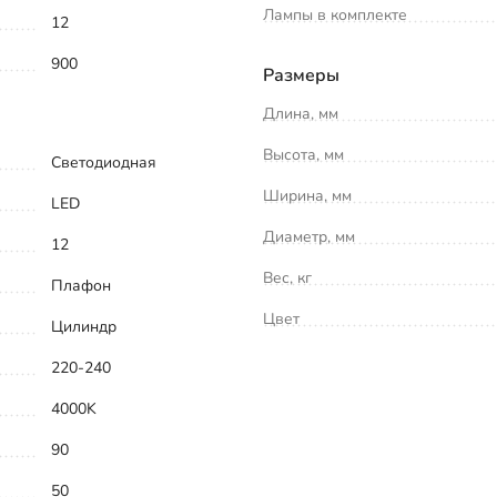
Лампы в комплекте
12
900
Размеры
Длина, мм
Высота, мм
Светодиодная
Ширина, мм
LED
Диаметр, мм
12
Вес, кг
Плафон
Цвет
Цилиндр
220-240
4000K
90
50