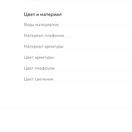
Цвет и материал
Виды материалов
Материал плафонов
Материал арматуры
Цвет арматуры
Цвет плафонов
Цвет свечения