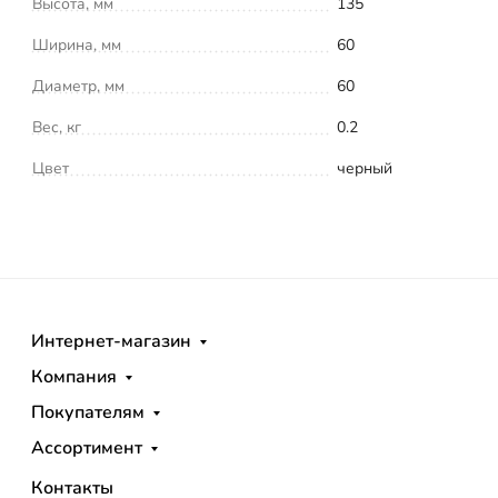
Высота, мм
135
Ширина, мм
60
Диаметр, мм
60
Вес, кг
0.2
Цвет
черный
Интернет-магазин
Компания
Покупателям
Ассортимент
Контакты