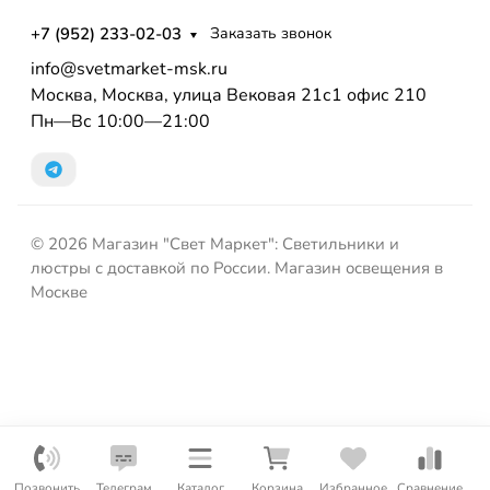
+7 (952) 233-02-03
Заказать звонок
info@svetmarket-msk.ru
Москва, Москва, улица Вековая 21с1 офис 210
Пн—Вс 10:00—21:00
© 2026 Магазин "Свет Маркет": Светильники и
люстры с доставкой по России. Магазин освещения в
Москве
Позвонить
Телеграм
Каталог
Корзина
Избранное
Сравнение