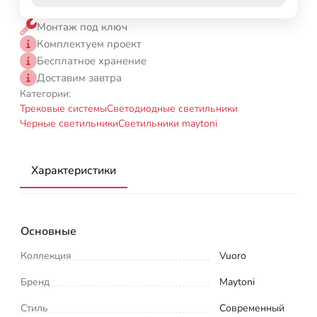
Монтаж под ключ
Комплектуем проект
Бесплатное хранение
Доставим завтра
Категории:
Трековые системы
Светодиодные светильники
Черные светильники
Светильники maytoni
Характеристики
Основные
Коллекция
Vuoro
Бренд
Maytoni
Стиль
Современный