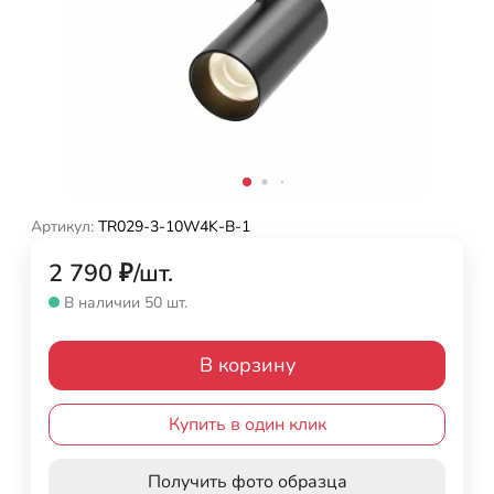
Артикул:
TR029-3-10W4K-B-1
2 790
₽
/
шт.
В наличии 50 шт.
В корзину
Купить в один клик
Получить фото образца