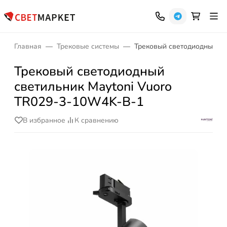
Главная
Трековые системы
Трековый светодиодный св
Трековый светодиодный
светильник Maytoni Vuoro
TR029-3-10W4K-B-1
В избранное
К сравнению