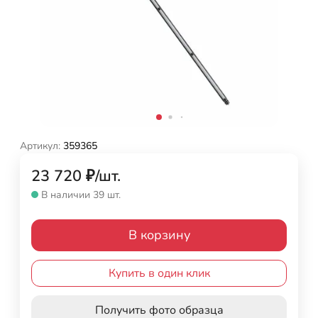
Артикул:
359365
23 720
₽
/
шт.
В наличии 39 шт.
В корзину
Купить в один клик
Получить фото образца