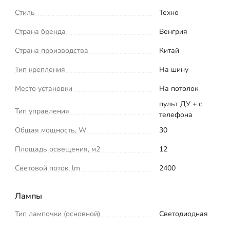
Стиль
Техно
Страна бренда
Венгрия
Страна производства
Китай
Тип крепления
На шину
Место установки
На потолок
пульт ДУ + с
Тип управления
телефона
Общая мощность, W
30
Площадь освещения, м2
12
Световой поток, lm
2400
Лампы
Тип лампочки (основной)
Светодиодная