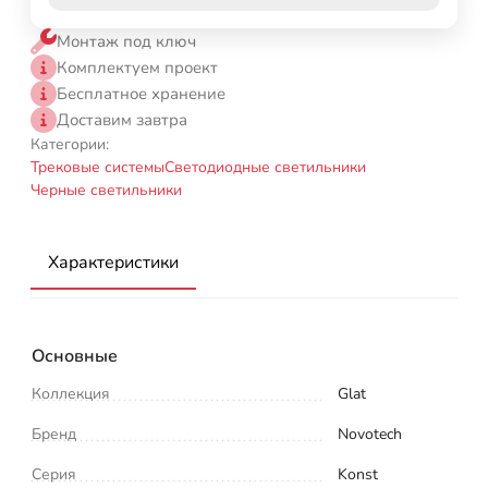
Монтаж под ключ
Комплектуем проект
Бесплатное хранение
Доставим завтра
Категории:
Трековые системы
Светодиодные светильники
Черные светильники
Характеристики
Основные
Коллекция
Glat
Бренд
Novotech
Серия
Konst