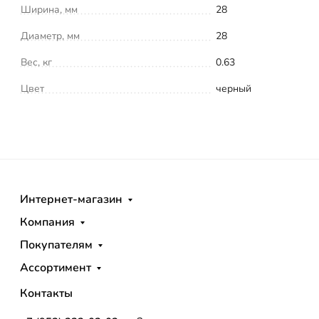
Ширина, мм
28
Диаметр, мм
28
Вес, кг
0.63
Цвет
черный
Интернет-магазин
Компания
Покупателям
Ассортимент
Контакты