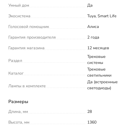
Умный дом
Да
Экосистема
Tuya, Smart Life
Голосовой помощник
Алиса
Гарантия производителя
2 года
Гарантия магазина
12 месяцев
Трековые
Раздел
системы
Трековые
Каталог
светильники
Да (встроенные
Лампы в комплекте
светодиоды)
Размеры
Длина, мм
28
Высота, мм
1360