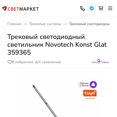
Главная
Трековые системы
Трековый светодиодный све
Трековый светодиодный
светильник Novotech Konst Glat
359365
В избранное
К сравнению