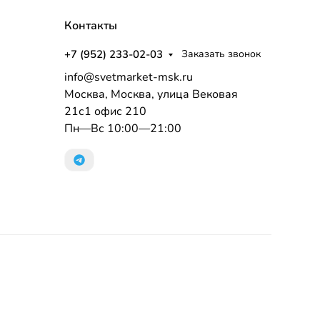
Контакты
+7 (952) 233-02-03
Заказать звонок
info@svetmarket-msk.ru
Москва, Москва, улица Вековая
21с1 офис 210
Пн—Вс 10:00—21:00