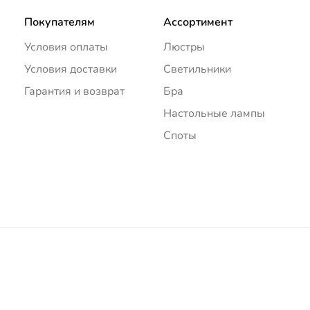
Покупателям
Ассортимент
Условия оплаты
Люстры
Условия доставки
Светильники
Гарантия и возврат
Бра
Настольные лампы
Споты