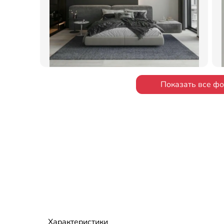
Показать все ф
Характеристики