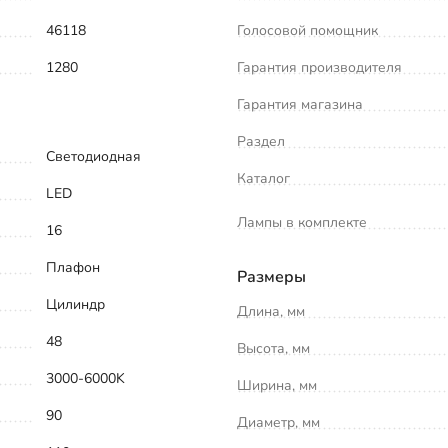
46118
Голосовой помощник
1280
Гарантия производителя
Гарантия магазина
Раздел
Светодиодная
Каталог
LED
Лампы в комплекте
16
Плафон
Размеры
Цилиндр
Длина, мм
48
Высота, мм
3000-6000K
Ширина, мм
90
Диаметр, мм