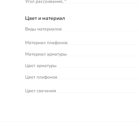
Угол рассеивания, °
Цвет и материал
Виды материалов
Материал плафонов
Материал арматуры
Цвет арматуры
Цвет плафонов
Цвет свечения