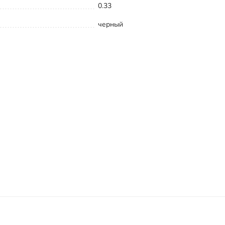
0.33
черный