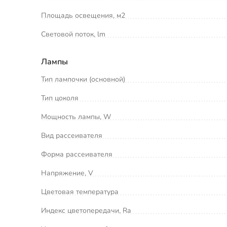
Площадь освещения, м2
Световой поток, lm
Лампы
Тип лампочки (основной)
Тип цоколя
Мощность лампы, W
Вид рассеивателя
Форма рассеивателя
Напряжение, V
Цветовая температура
Индекс цветопередачи, Ra