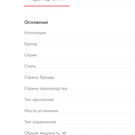
Основные
Коллекция
Бренд
Серия
Стиль
Страна бренда
Страна производства
Тип крепления
Место установки
Тип управления
Общая мощность, W