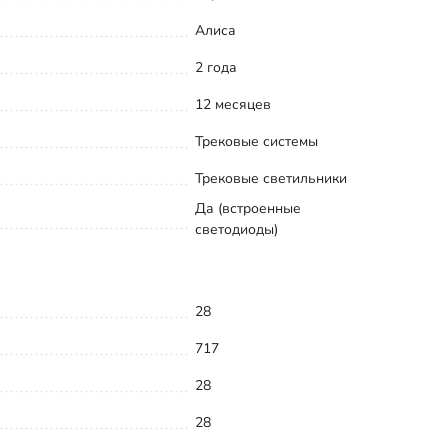
Алиса
2 года
12 месяцев
Трековые системы
Трековые светильники
Да (встроенные
светодиоды)
28
717
28
28