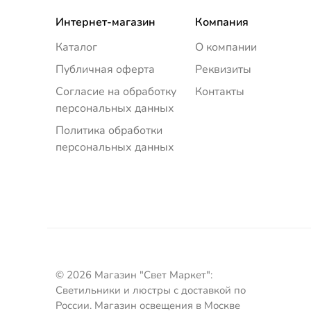
Интернет-магазин
Компания
Каталог
О компании
Публичная оферта
Реквизиты
Согласие на обработку
Контакты
персональных данных
Политика обработки
персональных данных
© 2026 Магазин "Свет Маркет":
Светильники и люстры с доставкой по
России. Магазин освещения в Москве