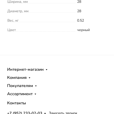
Ширина, мм
28
Диаметр, мм
28
Вес, кг
0.52
Цвет
черный
Интернет-магазин
Компания
Покупателям
Ассортимент
Контакты
+7 (952) 233-02-03
Заказать звонок