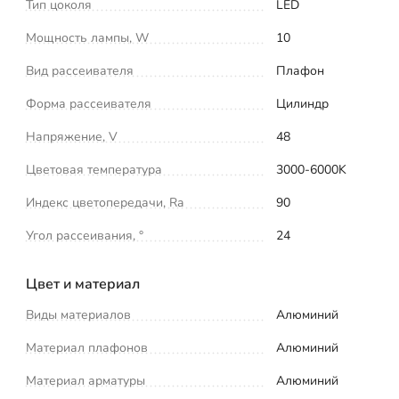
Тип цоколя
LED
Мощность лампы, W
10
Вид рассеивателя
Плафон
Форма рассеивателя
Цилиндр
Напряжение, V
48
Цветовая температура
3000-6000K
Индекс цветопередачи, Ra
90
Угол рассеивания, °
24
Цвет и материал
Виды материалов
Алюминий
Материал плафонов
Алюминий
Материал арматуры
Алюминий