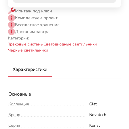
Монтаж под ключ
Комплектуем проект
Бесплатное хранение
Доставим завтра
Категории:
Трековые системы
Светодиодные светильники
Черные светильники
Характеристики
Основные
Коллекция
Glat
Бренд
Novotech
Серия
Konst