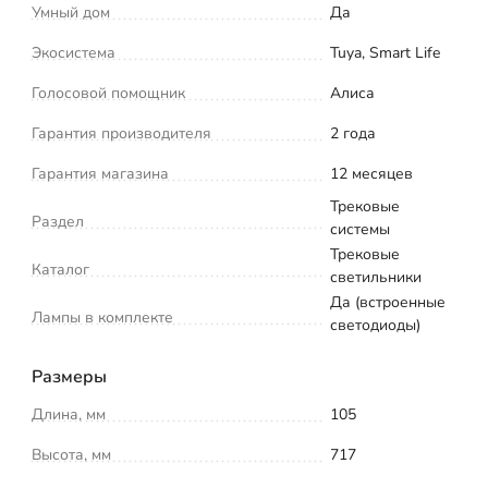
Умный дом
Да
Экосистема
Tuya, Smart Life
Голосовой помощник
Алиса
Гарантия производителя
2 года
Гарантия магазина
12 месяцев
Трековые
Раздел
системы
Трековые
Каталог
светильники
Да (встроенные
Лампы в комплекте
светодиоды)
Размеры
Длина, мм
105
Высота, мм
717