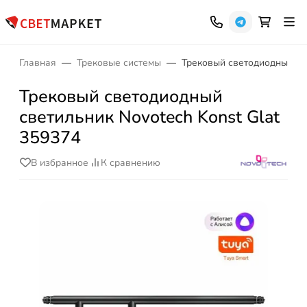
Главная
Трековые системы
Трековый светодиодный све
Трековый светодиодный
светильник Novotech Konst Glat
359374
В избранное
К сравнению