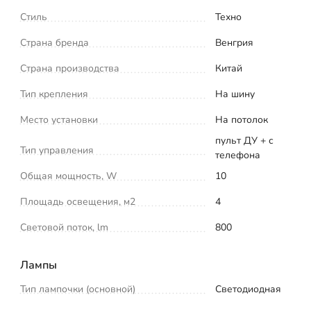
Стиль
Техно
Страна бренда
Венгрия
Страна производства
Китай
Тип крепления
На шину
Место установки
На потолок
пульт ДУ + с
Тип управления
телефона
Общая мощность, W
10
Площадь освещения, м2
4
Световой поток, lm
800
Лампы
Тип лампочки (основной)
Светодиодная