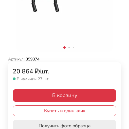
Артикул:
359374
20 864
₽
/
шт.
В наличии 27 шт.
В корзину
Купить в один клик
Получить фото образца