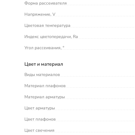
Форма рассеивателя
Напряжение, V
Цветовая температура
Индекс цветопередачи, Ra
Угол рассеивания, °
Цвет и материал
Виды материалов
Материал плафонов
Материал арматуры
Цвет арматуры
Цвет плафонов
Цвет свечения