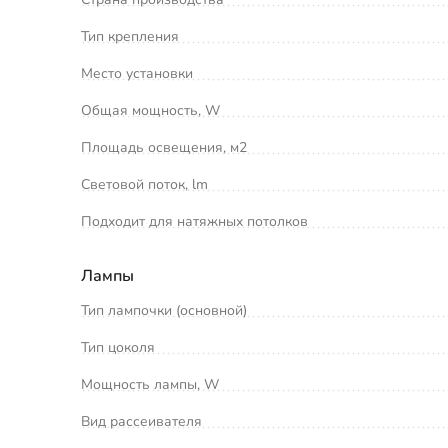
Тип крепления
Место установки
Общая мощность, W
Площадь освещения, м2
Световой поток, lm
Подходит для натяжных потолков
Лампы
Тип лампочки (основной)
Тип цоколя
Мощность лампы, W
Вид рассеивателя