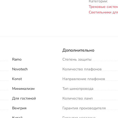
Категории:
Трековые систе
Светильники дл
Дополнительно
Ramo
Степень защиты
Novotech
Количество плафонов
Konst
Направление плафонов
Минимализм
Тип шинопровода
Для гостиной
Количество ламп
Венгрия
Гарантия производителя
Китай
Гарантия магазина