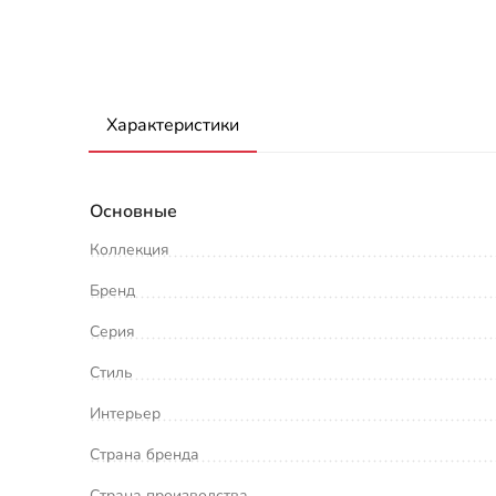
Характеристики
Основные
Коллекция
Бренд
Серия
Стиль
Интерьер
Страна бренда
Страна производства