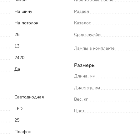
На шину
Раздел
На потолок
Каталог
25
Срок службы
13
Лампы в комплекте
2420
Размеры
Да
Длина, мм
Диаметр, мм
Светодиодная
Вес, кг
LED
Цвет
25
Плафон