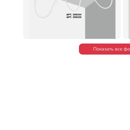
Показать все ф