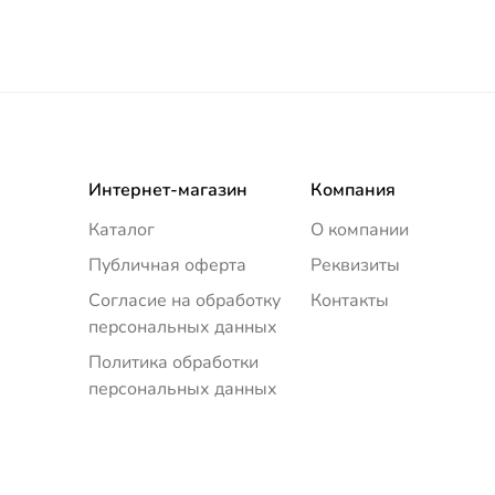
Интернет-магазин
Компания
Каталог
О компании
Публичная оферта
Реквизиты
Согласие на обработку
Контакты
персональных данных
Политика обработки
персональных данных