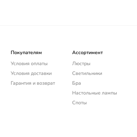
Покупателям
Ассортимент
Условия оплаты
Люстры
Условия доставки
Светильники
Гарантия и возврат
Бра
Настольные лампы
Споты