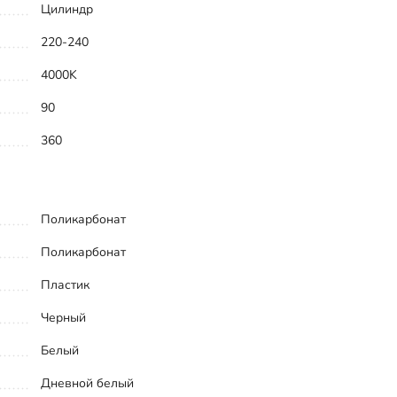
Цилиндр
220-240
4000K
90
360
Поликарбонат
Поликарбонат
Пластик
Черный
Белый
Дневной белый