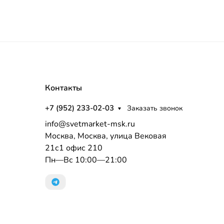
Контакты
+7 (952) 233-02-03
Заказать звонок
info@svetmarket-msk.ru
Москва, Москва, улица Вековая
21с1 офис 210
Пн—Вс 10:00—21:00