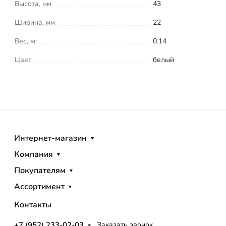
Высота, мм
43
Ширина, мм
22
Вес, кг
0.14
Цвет
белый
Интернет-магазин
Компания
Покупателям
Ассортимент
Контакты
+7 (952) 233-02-03
Заказать звонок