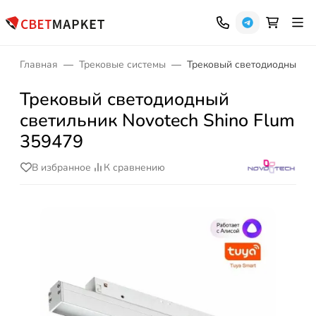
Главная
Трековые системы
Трековый светодиодный св
Трековый светодиодный
светильник Novotech Shino Flum
359479
В избранное
К сравнению