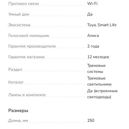
Протокол связи
Wi-Fi
Умный дом
Да
Экосистема
Tuya, Smart Life
Голосовой помощник
Алиса
Гарантия производителя
2 года
Гарантия магазина
12 месяцев
Трековые
Раздел
системы
Трековые
Каталог
светильники
Да (встроенные
Лампы в комплекте
светодиоды)
Размеры
Длина, мм
250