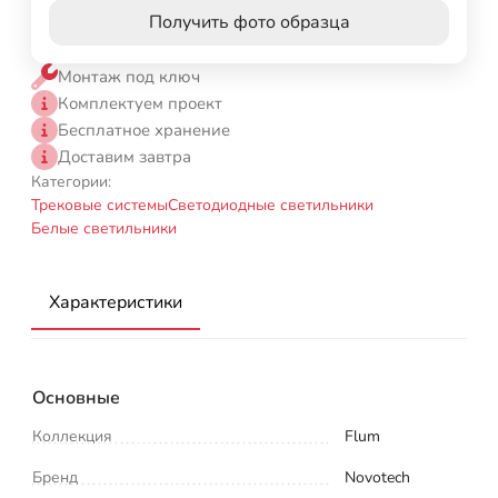
Получить фото образца
Монтаж под ключ
Комплектуем проект
Бесплатное хранение
Доставим завтра
Категории:
Трековые системы
Светодиодные светильники
Белые светильники
Характеристики
Основные
Коллекция
Flum
Бренд
Novotech