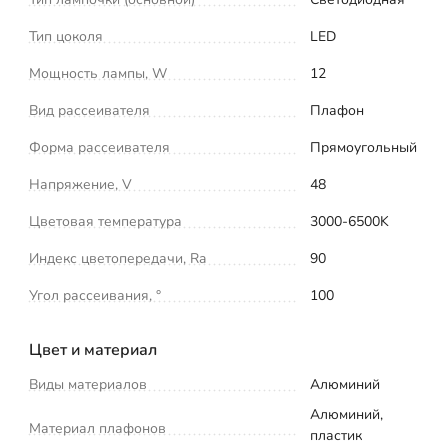
Тип цоколя
LED
Мощность лампы, W
12
Вид рассеивателя
Плафон
Форма рассеивателя
Прямоугольный
Напряжение, V
48
Цветовая температура
3000-6500K
Индекс цветопередачи, Ra
90
Угол рассеивания, °
100
Цвет и материал
Виды материалов
Алюминий
Алюминий,
Материал плафонов
пластик