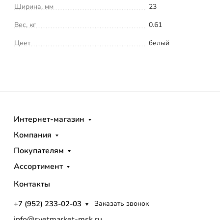
Ширина, мм
23
Вес, кг
0.61
Цвет
белый
Интернет-магазин
Компания
Покупателям
Ассортимент
Контакты
+7 (952) 233-02-03
Заказать звонок
info@svetmarket-msk.ru