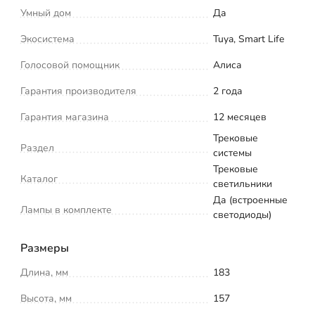
Умный дом
Да
Экосистема
Tuya, Smart Life
Голосовой помощник
Алиса
Гарантия производителя
2 года
Гарантия магазина
12 месяцев
Трековые
Раздел
системы
Трековые
Каталог
светильники
Да (встроенные
Лампы в комплекте
светодиоды)
Размеры
Длина, мм
183
Высота, мм
157