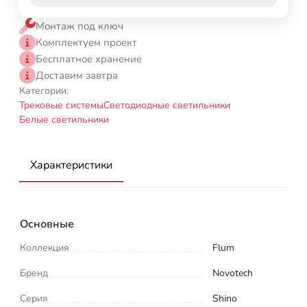
Монтаж под ключ
Комплектуем проект
Бесплатное хранение
Доставим завтра
Категории:
Трековые системы
Светодиодные светильники
Белые светильники
Характеристики
Основные
Коллекция
Flum
Бренд
Novotech
Серия
Shino