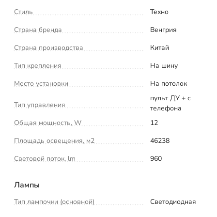
Стиль
Техно
Страна бренда
Венгрия
Страна производства
Китай
Тип крепления
На шину
Место установки
На потолок
пульт ДУ + с
Тип управления
телефона
Общая мощность, W
12
Площадь освещения, м2
46238
Световой поток, lm
960
Лампы
Тип лампочки (основной)
Светодиодная