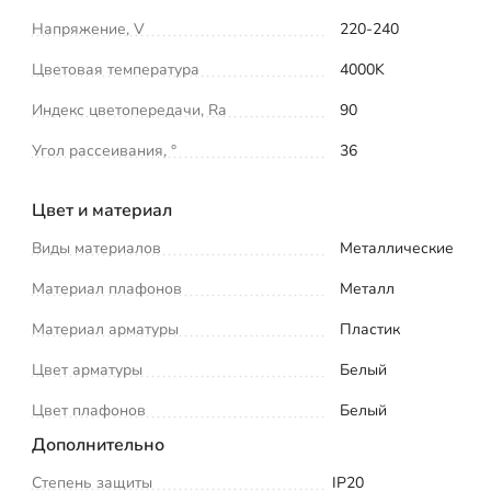
Напряжение, V
220-240
Цветовая температура
4000K
Индекс цветопередачи, Ra
90
Угол рассеивания, °
36
Цвет и материал
Виды материалов
Металлические
Материал плафонов
Металл
Материал арматуры
Пластик
Цвет арматуры
Белый
Цвет плафонов
Белый
Дополнительно
Степень защиты
IP20