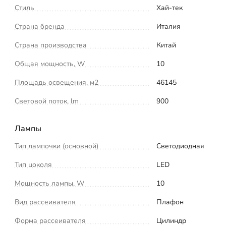
Стиль
Хай-тек
Страна бренда
Италия
Страна производства
Китай
Общая мощность, W
10
Площадь освещения, м2
46145
Световой поток, lm
900
Лампы
Тип лампочки (основной)
Светодиодная
Тип цоколя
LED
Мощность лампы, W
10
Вид рассеивателя
Плафон
Форма рассеивателя
Цилиндр