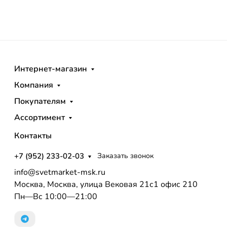
Интернет-магазин
Компания
Покупателям
Ассортимент
Контакты
+7 (952) 233-02-03
Заказать звонок
info@svetmarket-msk.ru
Москва, Москва, улица Вековая 21с1 офис 210
Пн—Вс 10:00—21:00