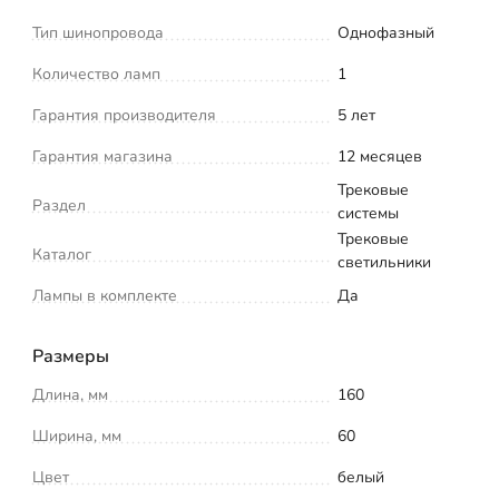
Тип шинопровода
Однофазный
Количество ламп
1
Гарантия производителя
5 лет
Гарантия магазина
12 месяцев
Трековые
Раздел
системы
Трековые
Каталог
светильники
Лампы в комплекте
Да
Размеры
Длина, мм
160
Ширина, мм
60
Цвет
белый