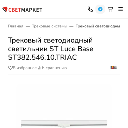
Главная
Трековые системы
Трековый светодиодный све
Трековый светодиодный
светильник ST Luce Base
ST382.546.10.TRIAC
В избранное
К сравнению