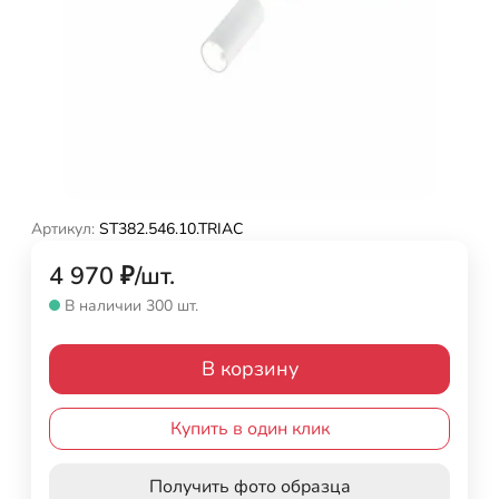
Артикул:
ST382.546.10.TRIAC
4 970
₽
/
шт.
В наличии 300 шт.
В корзину
Купить в один клик
Получить фото образца