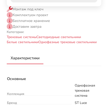
Монтаж под ключ
Комплектуем проект
Бесплатное хранение
Доставим завтра
Категории:
Трековые системы
Светодиодные светильники
Белые светильники
Однофазные трековые светильники
Характеристики
Основные
Однофазная
трековая
Коллекция
система
Бренд
ST Luce