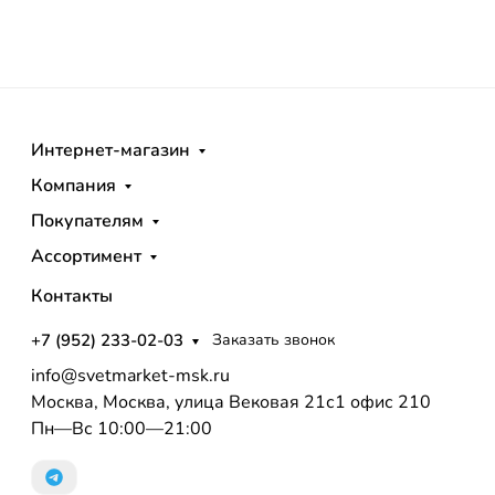
Интернет-магазин
Компания
Покупателям
Ассортимент
Контакты
+7 (952) 233-02-03
Заказать звонок
info@svetmarket-msk.ru
Москва, Москва, улица Вековая 21с1 офис 210
Пн—Вс 10:00—21:00