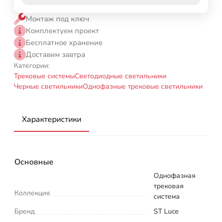
Монтаж под ключ
Комплектуем проект
Бесплатное хранение
Доставим завтра
Категории:
Трековые системы
Светодиодные светильники
Черные светильники
Однофазные трековые светильники
Характеристики
Основные
Однофазная
трековая
Коллекция
система
Бренд
ST Luce