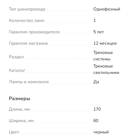
Тип шинопровода
Однофазный
Количество ламп
1
Гарантия производителя
5 лет
Гарантия магазина
12 месяцев
Трековые
Раздел
системы
Трековые
Каталог
светильники
Лампы в комплекте
Да
Размеры
Длина, мм
170
Ширина, мм
60
Цвет
черный