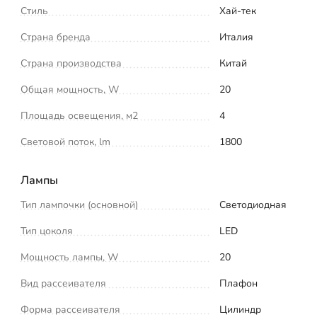
Стиль
Хай-тек
Страна бренда
Италия
Страна производства
Китай
Общая мощность, W
20
Площадь освещения, м2
4
Световой поток, lm
1800
Лампы
Тип лампочки (основной)
Светодиодная
Тип цоколя
LED
Мощность лампы, W
20
Вид рассеивателя
Плафон
Форма рассеивателя
Цилиндр