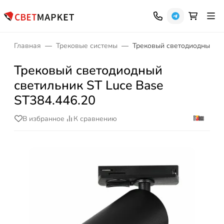
Главная
Трековые системы
Трековый светодиодный све
Трековый светодиодный
светильник ST Luce Base
ST384.446.20
В избранное
К сравнению