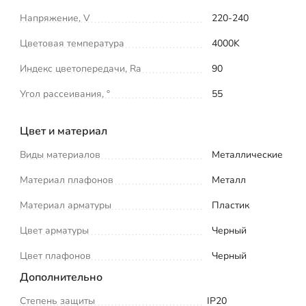
Напряжение, V
220-240
Цветовая температура
4000K
Индекс цветопередачи, Ra
90
Угол рассеивания, °
55
Цвет и материал
Виды материалов
Металлические
Материал плафонов
Металл
Материал арматуры
Пластик
Цвет арматуры
Черный
Цвет плафонов
Черный
Дополнительно
Степень защиты
IP20