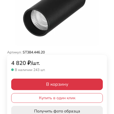
Артикул:
ST384.446.20
4 820
₽
/
шт.
В наличии 243 шт.
В корзину
Купить в один клик
Получить фото образца