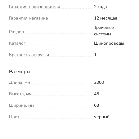
Гарантия производителя
2 года
Гарантия магазина
12 месяцев
Трековые
Раздел
системы
Каталог
Шинопроводы
Кратность отгрузки
1
Размеры
Длина, мм
2000
Высота, мм
46
Ширина, мм
63
Цвет
черный