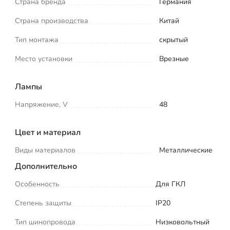
Страна бренда
Германия
Страна производства
Китай
Тип монтажа
скрытый
Место установки
Врезные
Лампы
Напряжение, V
48
Цвет и материал
Виды материалов
Металлические
Дополнительно
Особенность
Для ГКЛ
Степень защиты
IP20
Тип шинопровода
Низковольтный