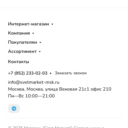
Интернет-магазин
Компания
Покупателям
Ассортимент
Контакты
+7 (952) 233-02-03
Заказать звонок
info@svetmarket-msk.ru
Москва, Москва, улица Вековая 21с1 офис 210
Пн—Вс 10:00—21:00
© 2026 Магазин "Свет Маркет": Светильники и