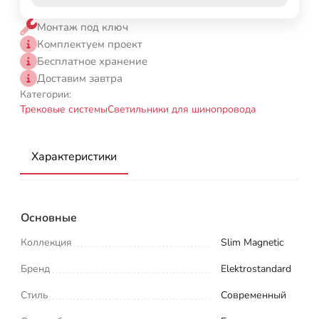
Монтаж под ключ
Комплектуем проект
Бесплатное хранение
Доставим завтра
Категории:
Трековые системы
Светильники для шинопровода
Характеристики
Основные
Коллекция
Slim Magnetic
Бренд
Elektrostandard
Стиль
Современный