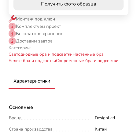
Получить фото образца
Монтаж под ключ
Комплектуем проект
Бесплатное хранение
Доставим завтра
Категории:
Светодиодные бра и подсветки
Настенные бра
Белые бра и подсветки
Современные бра и подсветки
Характеристики
Основные
Бренд
DesignLed
Страна производства
Китай