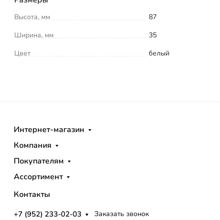
Высота, мм
87
Ширина, мм
35
Цвет
белый
Интернет-магазин
Компания
Покупателям
Ассортимент
Контакты
+7 (952) 233-02-03
Заказать звонок