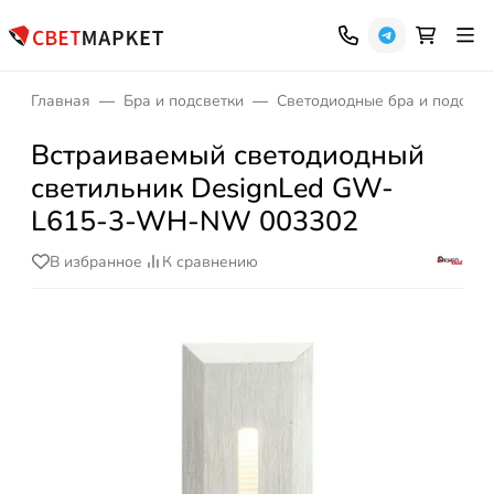
Главная
Бра и подсветки
Светодиодные бра и подсвет
Встраиваемый светодиодный
светильник DesignLed GW-
L615-3-WH-NW 003302
В избранное
К сравнению