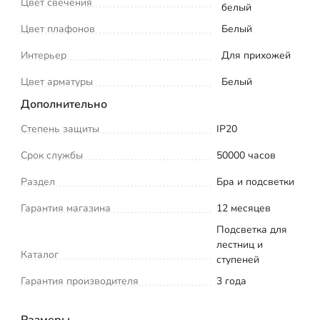
Цвет свечения
белый
Цвет плафонов
Белый
Интерьер
Для прихожей
Цвет арматуры
Белый
Дополнительно
Степень защиты
IP20
Срок службы
50000 часов
Раздел
Бра и подсветки
Гарантия магазина
12 месяцев
Подсветка для
лестниц и
Каталог
ступеней
Гарантия производителя
3 года
Размеры