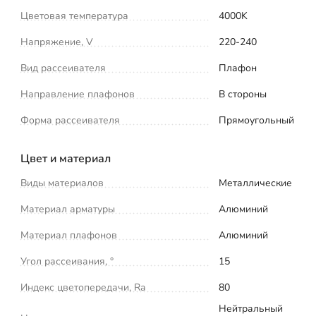
Цветовая температура
4000K
Напряжение, V
220-240
Вид рассеивателя
Плафон
Направление плафонов
В стороны
Форма рассеивателя
Прямоугольный
Цвет и материал
Виды материалов
Металлические
Материал арматуры
Алюминий
Материал плафонов
Алюминий
Угол рассеивания, °
15
Индекс цветопередачи, Ra
80
Нейтральный