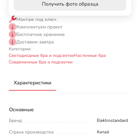
Получить фото образца
Монтаж под ключ
Комплектуем проект
Бесплатное хранение
Доставим завтра
Категории:
Светодиодные бра и подсветки
Настенные бра
Современные бра и подсветки
Характеристики
Основные
Бренд
Elektrostandard
Страна производства
Китай