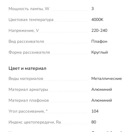
Мощность лампы, W
3
Цветовая температура
4000K
Напряжение, V
220-240
Вид рассеивателя
Плафон
Форма рассеивателя
Круглый
Цвет и материал
Виды материалов
Металлические
Материал арматуры
Алюминий
Материал плафонов
Алюминий
Угол рассеивания, °
104
Индекс цветопередачи, Ra
80