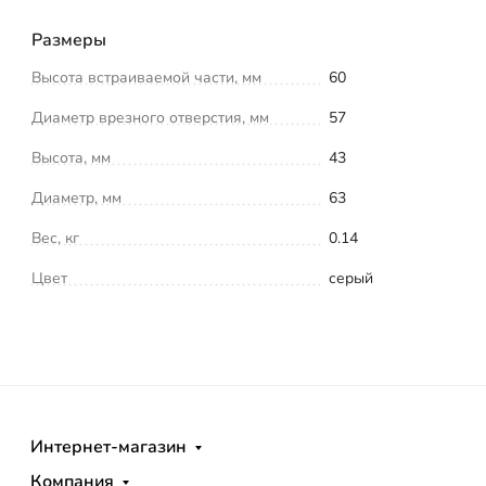
Размеры
Высота встраиваемой части, мм
60
Диаметр врезного отверстия, мм
57
Высота, мм
43
Диаметр, мм
63
Вес, кг
0.14
Цвет
серый
Интернет-магазин
Компания