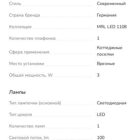
Стиль
Современный
Страна бренда
Германия
Коллекция
MRL LED 1108
Количество плафонов
1
Коттеджные
Сфера применения
поселки
Место установки
Врезные
Общая мощность, W
3
Лампы
Тип лампочки (основной)
Светодиодная
Тип цоколя
LED
Количество ламп
1
Световой поток, lm
100