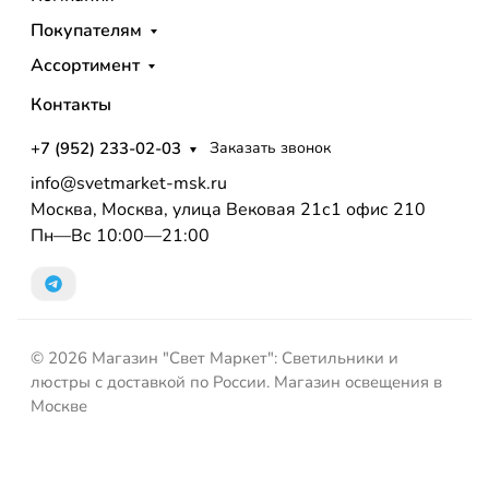
Покупателям
Ассортимент
Контакты
+7 (952) 233-02-03
Заказать звонок
info@svetmarket-msk.ru
Москва, Москва, улица Вековая 21с1 офис 210
Пн—Вс 10:00—21:00
© 2026 Магазин "Свет Маркет": Светильники и
люстры с доставкой по России. Магазин освещения в
Москве