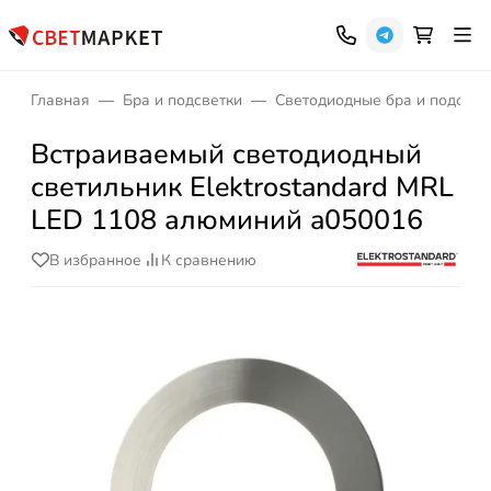
Главная
Бра и подсветки
Светодиодные бра и подсвет
Встраиваемый светодиодный
светильник Elektrostandard MRL
LED 1108 алюминий a050016
В избранное
К сравнению