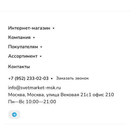
Интернет-магазин
Компания
Покупателям
Ассортимент
Контакты
+7 (952) 233-02-03
Заказать звонок
info@svetmarket-msk.ru
Москва, Москва, улица Вековая 21с1 офис 210
Пн—Вс 10:00—21:00