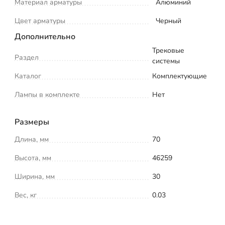
Материал арматуры
Алюминий
Цвет арматуры
Черный
Дополнительно
Трековые
Раздел
системы
Каталог
Комплектующие
Лампы в комплекте
Нет
Размеры
Длина, мм
70
Высота, мм
46259
Ширина, мм
30
Вес, кг
0.03