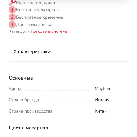
Монтаж под ключ
Комплектуем проект
Бесплатное хранение
Доставим завтра
Категории:
Трековые системы
Характеристики
Основные
Бренд
Maytoni
Страна бренда
Италия
Страна производства
Китай
Цвет и материал