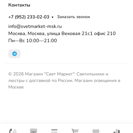
Контакты
+7 (952) 233-02-03
Заказать звонок
info@svetmarket-msk.ru
Москва, Москва, улица Вековая 21с1 офис 210
Пн—Вс 10:00—21:00
© 2026 Магазин "Свет Маркет": Светильники и
люстры с доставкой по России. Магазин освещения в
Москве