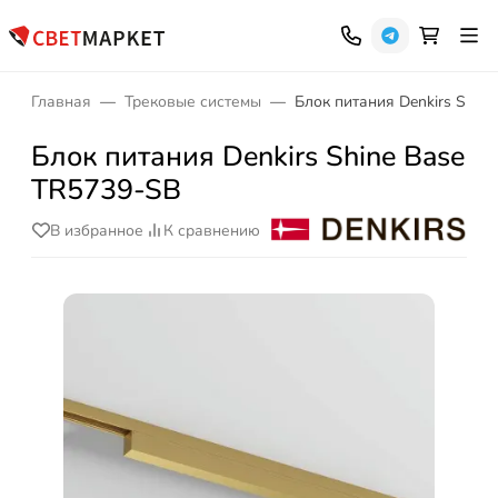
Главная
Трековые системы
Блок питания Denkirs Shin
Блок питания Denkirs Shine Base
TR5739-SB
В избранное
К сравнению