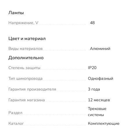
Лампы
Напряжение, V
48
Цвет и материал
Виды материалов
Алюминий
Дополнительно
Степень защиты
IP20
Тип шинопровода
Однофазный
Гарантия производителя
3 года
Гарантия магазина
12 месяцев
Трековые
Раздел
системы
Каталог
Комплектующие