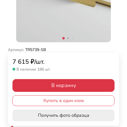
Артикул:
TR5739-SB
7 615
₽
/
шт.
В наличии 186 шт.
В корзину
Купить в один клик
Получить фото образца