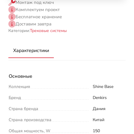
Монтаж под ключ
Комплектуем проект
Бесплатное хранение
Доставим завтра
Категории:
Трековые системы
Характеристики
Основные
Коллекция
Shine Base
Бренд
Denkirs
Страна бренда
Дания
Страна производства
Китай
Общая мощность, W
150