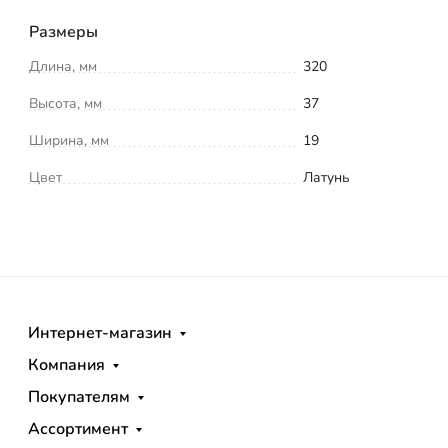
Размеры
Длина, мм
320
Высота, мм
37
Ширина, мм
19
Цвет
Латунь
Интернет-магазин
Компания
Покупателям
Ассортимент