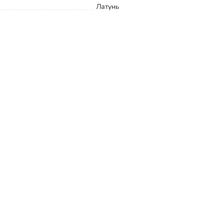
Латунь