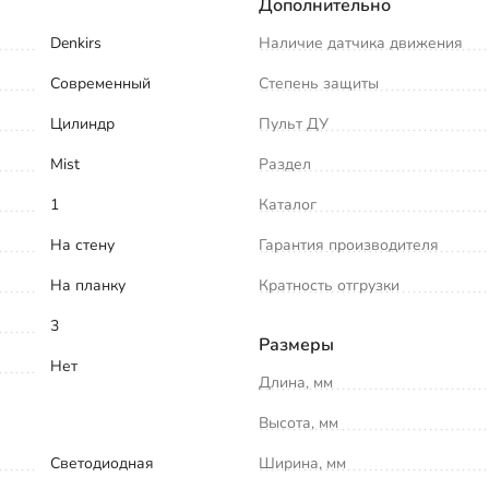
Дополнительно
Denkirs
Наличие датчика движения
Современный
Степень защиты
Цилиндр
Пульт ДУ
Mist
Раздел
1
Каталог
На стену
Гарантия производителя
На планку
Кратность отгрузки
3
Размеры
Нет
Длина, мм
Высота, мм
Светодиодная
Ширина, мм