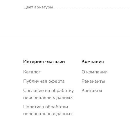
Цвет арматуры
Интернет-магазин
Компания
Каталог
О компании
Публичная оферта
Реквизиты
Согласие на обработку
Контакты
персональных данных
Политика обработки
персональных данных