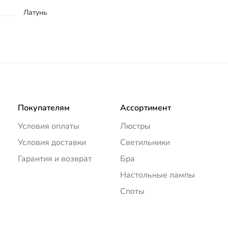
Латунь
Покупателям
Ассортимент
Условия оплаты
Люстры
Условия доставки
Светильники
Гарантия и возврат
Бра
Настольные лампы
Споты