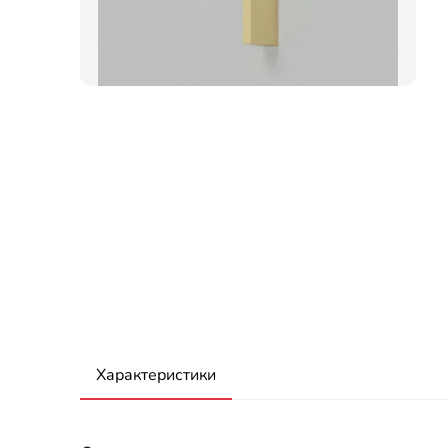
Характеристики