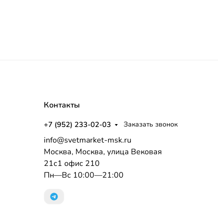
Контакты
+7 (952) 233-02-03
Заказать звонок
info@svetmarket-msk.ru
Москва, Москва, улица Вековая
21с1 офис 210
Пн—Вс 10:00—21:00