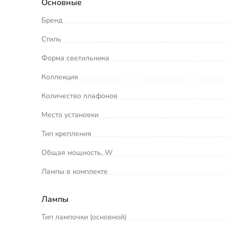
Основные
Бренд
Стиль
Форма светильника
Коллекция
Количество плафонов
Место установки
Тип крепления
Общая мощность, W
Лампы в комплекте
Лампы
Тип лампочки (основной)