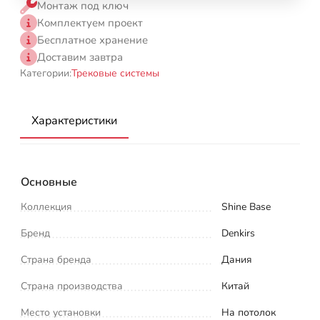
Монтаж под ключ
Комплектуем проект
Бесплатное хранение
Доставим завтра
Категории:
Трековые системы
Характеристики
Основные
Коллекция
Shine Base
Бренд
Denkirs
Страна бренда
Дания
Страна производства
Китай
Место установки
На потолок