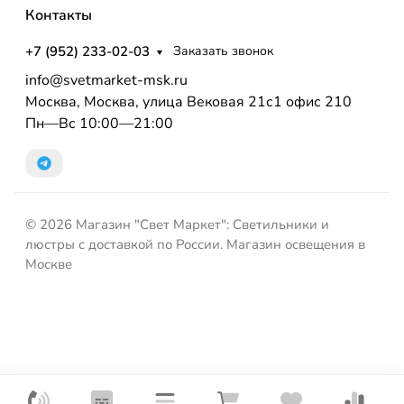
Контакты
+7 (952) 233-02-03
Заказать звонок
info@svetmarket-msk.ru
Москва, Москва, улица Вековая 21с1 офис 210
Пн—Вс 10:00—21:00
© 2026 Магазин "Свет Маркет": Светильники и
люстры с доставкой по России. Магазин освещения в
Москве