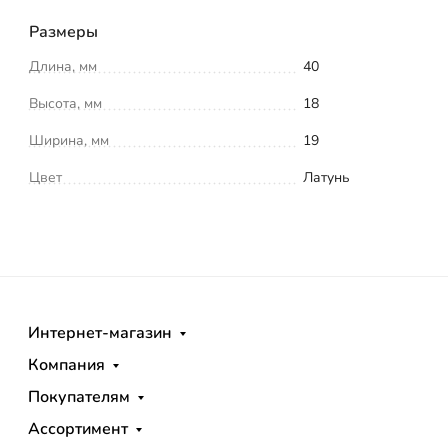
Размеры
Длина, мм
40
Высота, мм
18
Ширина, мм
19
Цвет
Латунь
Интернет-магазин
Компания
Покупателям
Ассортимент