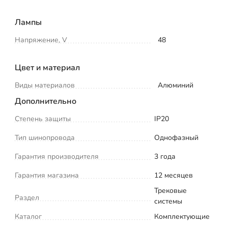
Лампы
Напряжение, V
48
Цвет и материал
Виды материалов
Алюминий
Дополнительно
Степень защиты
IP20
Тип шинопровода
Однофазный
Гарантия производителя
3 года
Гарантия магазина
12 месяцев
Трековые
Раздел
системы
Каталог
Комплектующие