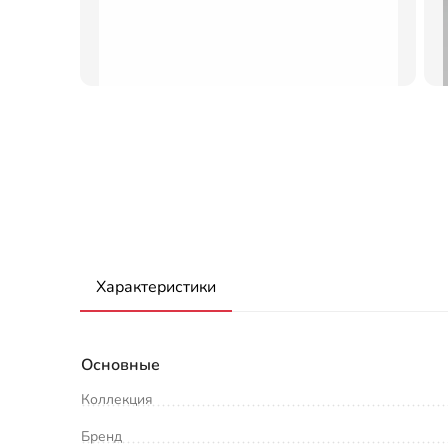
Характеристики
Основные
Коллекция
Бренд