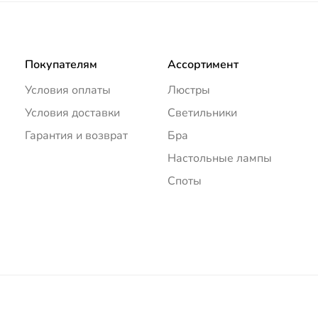
Покупателям
Ассортимент
Условия оплаты
Люстры
Условия доставки
Светильники
Гарантия и возврат
Бра
Настольные лампы
Споты