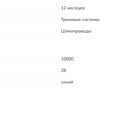
12 месяцев
Трековые системы
Шинопроводы
10000
28
синий