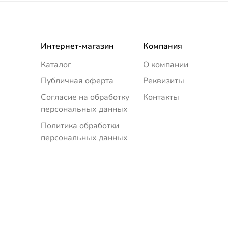
Интернет-магазин
Компания
Каталог
О компании
Публичная оферта
Реквизиты
Согласие на обработку
Контакты
персональных данных
Политика обработки
персональных данных