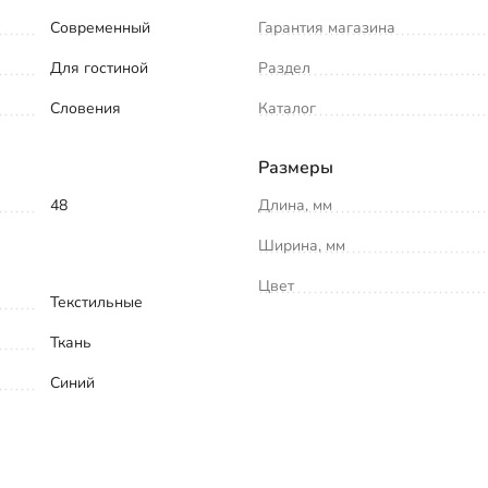
Современный
Гарантия магазина
Для гостиной
Раздел
Словения
Каталог
Размеры
48
Длина, мм
Ширина, мм
Цвет
Текстильные
Ткань
Синий