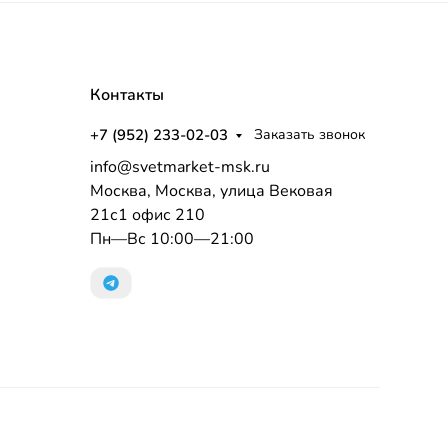
Контакты
+7 (952) 233-02-03
Заказать звонок
info@svetmarket-msk.ru
Москва, Москва, улица Вековая
21с1 офис 210
Пн—Вс 10:00—21:00