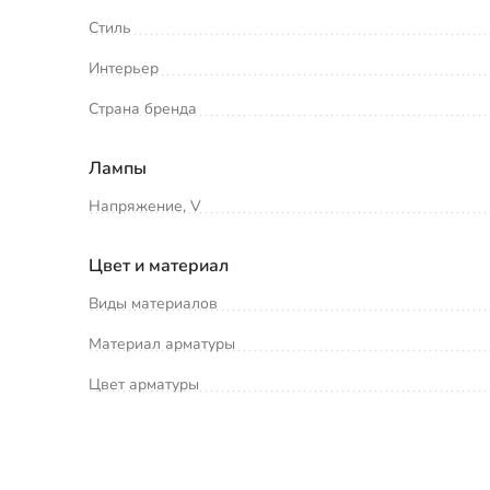
Стиль
Интерьер
Страна бренда
Лампы
Напряжение, V
Цвет и материал
Виды материалов
Материал арматуры
Цвет арматуры