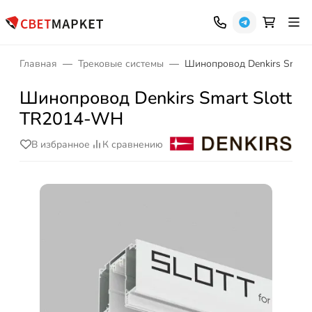
Главная
Трековые системы
Шинопровод Denkirs Smart
Шинопровод Denkirs Smart Slott
TR2014-WH
В избранное
К сравнению