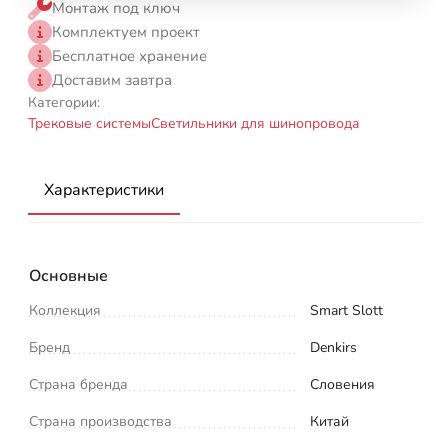
Монтаж под ключ
Комплектуем проект
Бесплатное хранение
Доставим завтра
Категории:
Трековые системы
Светильники для шинопровода
Характеристики
Основные
Коллекция
Smart Slott
Бренд
Denkirs
Страна бренда
Словения
Страна производства
Китай