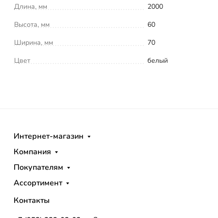
Длина, мм
2000
Высота, мм
60
Ширина, мм
70
Цвет
белый
Интернет-магазин
Компания
Покупателям
Ассортимент
Контакты