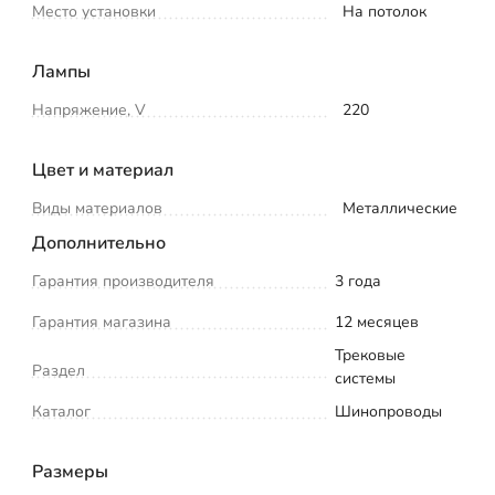
Место установки
На потолок
Лампы
Напряжение, V
220
Цвет и материал
Виды материалов
Металлические
Дополнительно
Гарантия производителя
3 года
Гарантия магазина
12 месяцев
Трековые
Раздел
системы
Каталог
Шинопроводы
Размеры