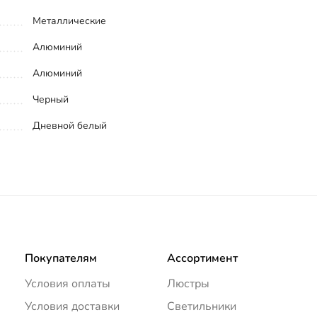
Металлические
Алюминий
Алюминий
Черный
Дневной белый
Покупателям
Ассортимент
Условия оплаты
Люстры
Условия доставки
Светильники