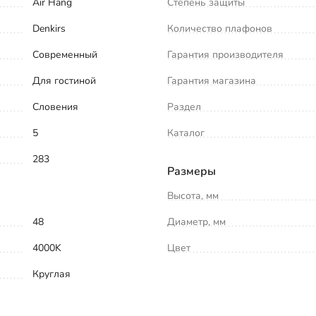
Air Hang
Степень защиты
Denkirs
Количество плафонов
Современный
Гарантия производителя
Для гостиной
Гарантия магазина
Словения
Раздел
5
Каталог
283
Размеры
Высота, мм
48
Диаметр, мм
4000K
Цвет
Круглая