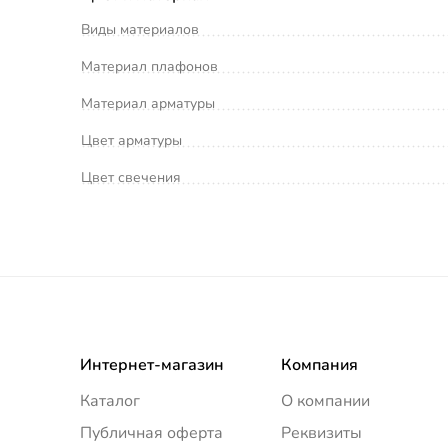
Виды материалов
Материал плафонов
Материал арматуры
Цвет арматуры
Цвет свечения
Интернет-магазин
Компания
Каталог
О компании
Публичная оферта
Реквизиты