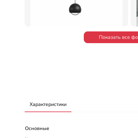
Показать все ф
Характеристики
Основные