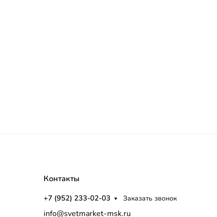
Контакты
+7 (952) 233-02-03
Заказать звонок
info@svetmarket-msk.ru