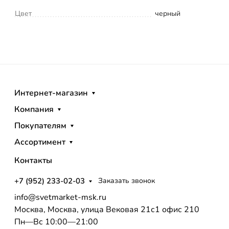
Цвет
черный
Интернет-магазин
Компания
Покупателям
Ассортимент
Контакты
+7 (952) 233-02-03
Заказать звонок
info@svetmarket-msk.ru
Москва, Москва, улица Вековая 21с1 офис 210
Пн—Вс 10:00—21:00