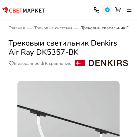
Главная
Трековые системы
Трековый светильник Denki
Трековый светильник Denkirs
Air Ray DK5357-BK
В избранное
К сравнению