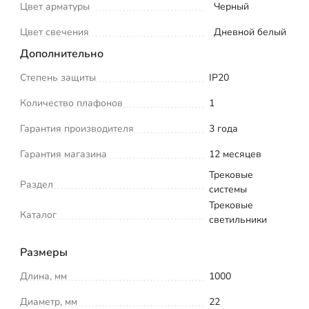
Цвет арматуры
Черный
Цвет свечения
Дневной белый
Дополнительно
Степень защиты
IP20
Количество плафонов
1
Гарантия производителя
3 года
Гарантия магазина
12 месяцев
Трековые
Раздел
системы
Трековые
Каталог
светильники
Размеры
Длина, мм
1000
Диаметр, мм
22