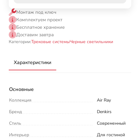
Монтаж под ключ
Комплектуем проект
Бесплатное хранение
Доставим завтра
Категории:
Трековые системы
Черные светильники
Характеристики
Основные
Коллекция
Air Ray
Бренд
Denkirs
Стиль
Современный
Интерьер
Для гостиной