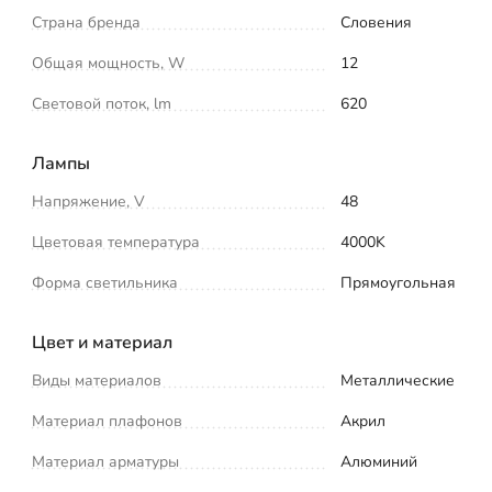
Страна бренда
Словения
Общая мощность, W
12
Световой поток, lm
620
Лампы
Напряжение, V
48
Цветовая температура
4000K
Форма светильника
Прямоугольная
Цвет и материал
Виды материалов
Металлические
Материал плафонов
Акрил
Материал арматуры
Алюминий