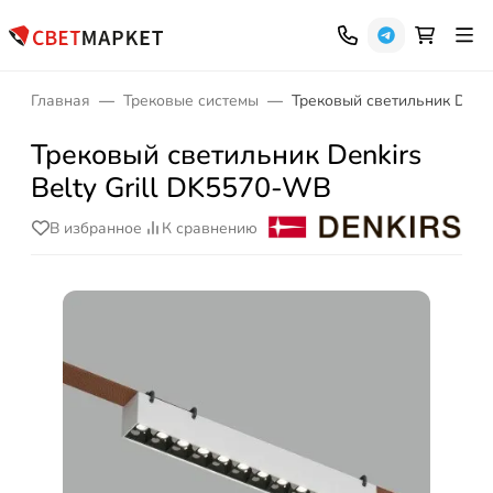
Главная
Трековые системы
Трековый светильник Denki
Трековый светильник Denkirs
Belty Grill DK5570-WB
В избранное
К сравнению