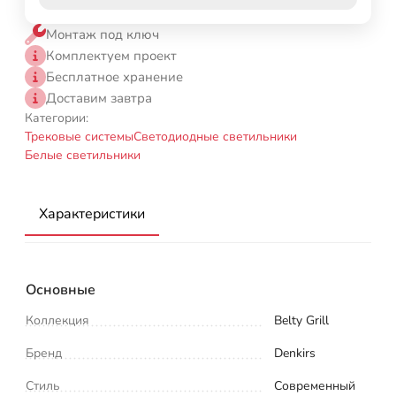
Монтаж под ключ
Комплектуем проект
Бесплатное хранение
Доставим завтра
Категории:
Трековые системы
Светодиодные светильники
Белые светильники
Характеристики
Основные
Коллекция
Belty Grill
Бренд
Denkirs
Стиль
Современный