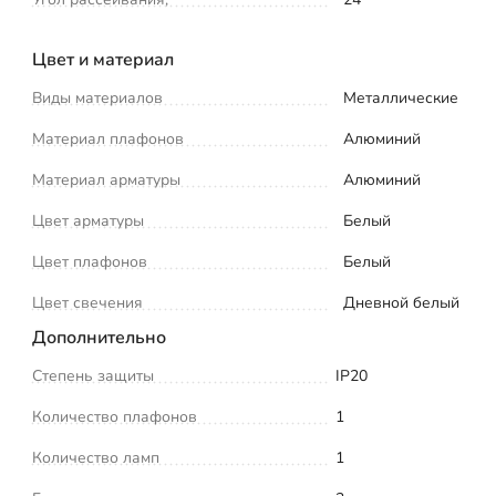
Цвет и материал
Виды материалов
Металлические
Материал плафонов
Алюминий
Материал арматуры
Алюминий
Цвет арматуры
Белый
Цвет плафонов
Белый
Цвет свечения
Дневной белый
Дополнительно
Степень защиты
IP20
Количество плафонов
1
Количество ламп
1