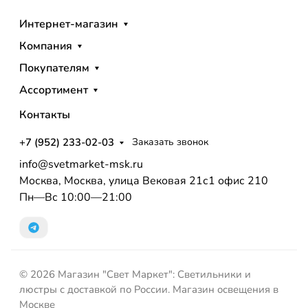
Интернет-магазин
Компания
Покупателям
Ассортимент
Контакты
+7 (952) 233-02-03
Заказать звонок
info@svetmarket-msk.ru
Москва, Москва, улица Вековая 21с1 офис 210
Пн—Вс 10:00—21:00
© 2026 Магазин "Свет Маркет": Светильники и
люстры с доставкой по России. Магазин освещения в
Москве