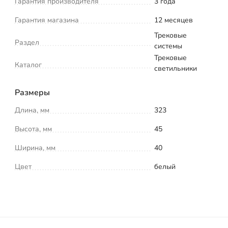
Гарантия производителя
3 года
Гарантия магазина
12 месяцев
Трековые
Раздел
системы
Трековые
Каталог
светильники
Размеры
Длина, мм
323
Высота, мм
45
Ширина, мм
40
Цвет
белый