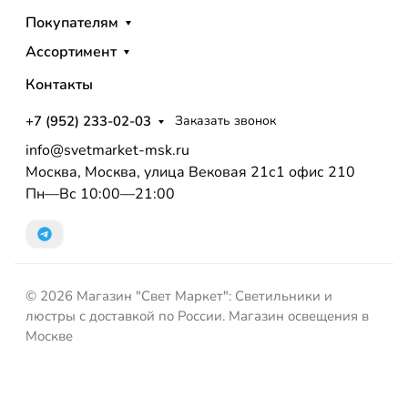
Покупателям
Ассортимент
Контакты
+7 (952) 233-02-03
Заказать звонок
info@svetmarket-msk.ru
Москва, Москва, улица Вековая 21с1 офис 210
Пн—Вс 10:00—21:00
© 2026 Магазин "Свет Маркет": Светильники и
люстры с доставкой по России. Магазин освещения в
Москве