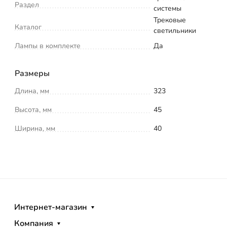
Раздел
системы
Трековые
Каталог
светильники
Лампы в комплекте
Да
Размеры
Длина, мм
323
Высота, мм
45
Ширина, мм
40
Интернет-магазин
Компания