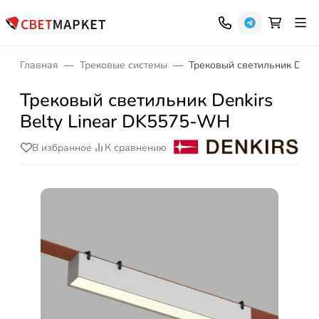
Главная
Трековые системы
Трековый светильник Denki
Трековый светильник Denkirs
Belty Linear DK5575-WH
В избранное
К сравнению