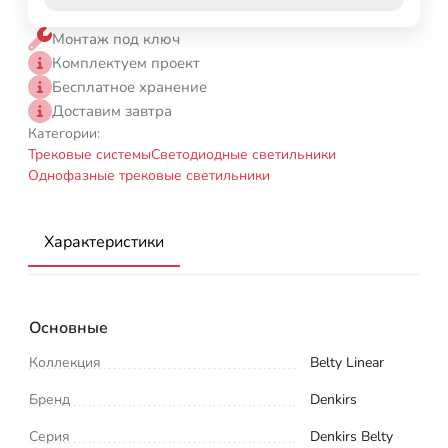
Монтаж под ключ
Комплектуем проект
Бесплатное хранение
Доставим завтра
Категории:
Трековые системы
Светодиодные светильники
Однофазные трековые светильники
Характеристики
Основные
Коллекция
Belty Linear
Бренд
Denkirs
Серия
Denkirs Belty