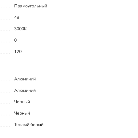
Прямоугольный
48
3000K
0
120
Алюминий
Алюминий
Черный
Черный
Теплый белый