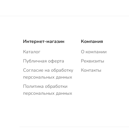
Интернет-магазин
Компания
Каталог
О компании
Публичная оферта
Реквизиты
Согласие на обработку
Контакты
персональных данных
Политика обработки
персональных данных