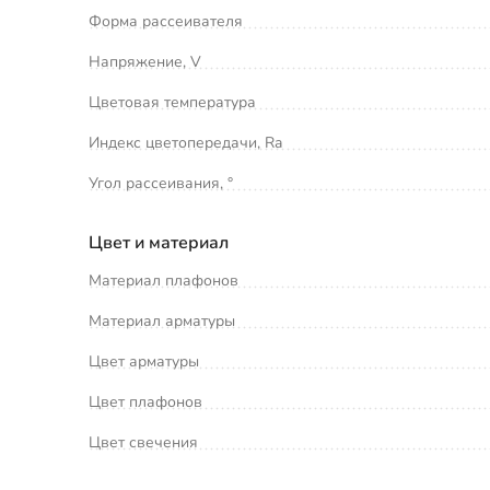
Форма рассеивателя
Напряжение, V
Цветовая температура
Индекс цветопередачи, Ra
Угол рассеивания, °
Цвет и материал
Материал плафонов
Материал арматуры
Цвет арматуры
Цвет плафонов
Цвет свечения