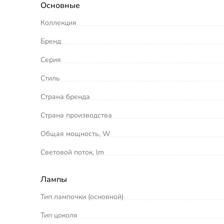
Основные
Коллекция
Бренд
Серия
Стиль
Страна бренда
Страна производства
Общая мощность, W
Световой поток, lm
Лампы
Тип лампочки (основной)
Тип цоколя