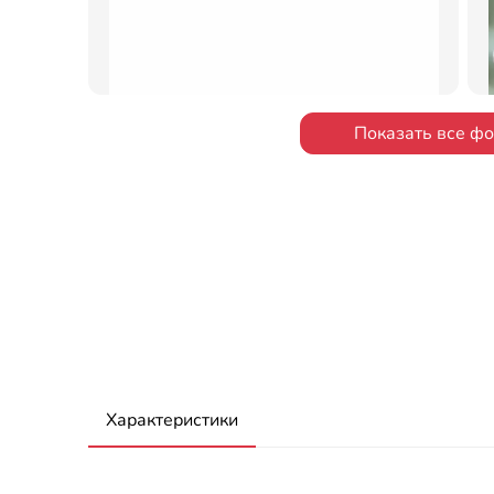
Показать все ф
Характеристики