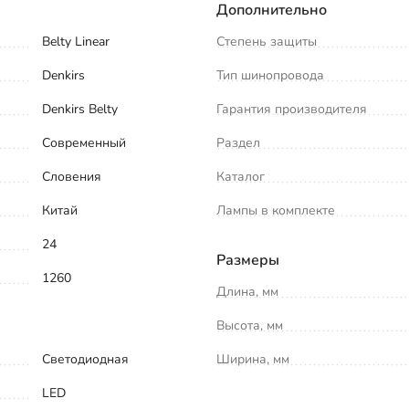
Дополнительно
Belty Linear
Степень защиты
Denkirs
Тип шинопровода
Denkirs Belty
Гарантия производителя
Современный
Раздел
Словения
Каталог
Китай
Лампы в комплекте
24
Размеры
1260
Длина, мм
Высота, мм
Светодиодная
Ширина, мм
LED