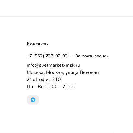
Контакты
+7 (952) 233-02-03
Заказать звонок
info@svetmarket-msk.ru
Москва, Москва, улица Вековая
21с1 офис 210
Пн—Вс 10:00—21:00