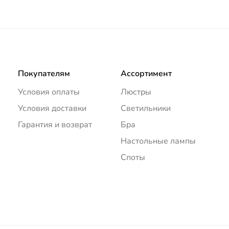
Покупателям
Ассортимент
Условия оплаты
Люстры
Условия доставки
Светильники
Гарантия и возврат
Бра
Настольные лампы
Споты