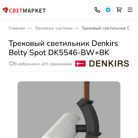
Главная
Трековые системы
Трековый светильник Denk
Трековый светильник Denkirs
Belty Spot DK5546-BW+BK
В избранное
К сравнению