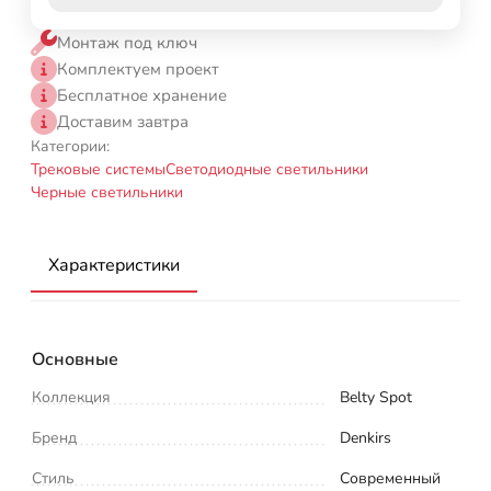
Монтаж под ключ
Комплектуем проект
Бесплатное хранение
Доставим завтра
Категории:
Трековые системы
Светодиодные светильники
Черные светильники
Характеристики
Основные
Коллекция
Belty Spot
Бренд
Denkirs
Стиль
Современный