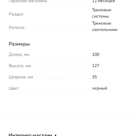
Гарантия магазина
12 месяцев
Трековые
Раздел
системы
Трековые
Каталог
светильники
Размеры
Длина, мм
100
Высота, мм
127
Ширина, мм
35
Цвет
черный
Интернет-магазин