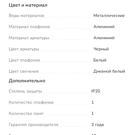
Цвет и материал
Виды материалов
Металлические
Материал плафонов
Алюминий
Материал арматуры
Алюминий
Цвет арматуры
Черный
Цвет плафонов
Белый
Цвет свечения
Дневной белый
Дополнительно
Степень защиты
IP20
Количество плафонов
1
Количество ламп
1
Гарантия производителя
3 года