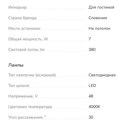
Интерьер
Для гостиной
Страна бренда
Словения
Место установки
На потолок
Общая мощность, W
7
Световой поток, lm
380
Лампы
Тип лампочки (основной)
Светодиодная
Тип цоколя
LED
Напряжение, V
48
Цветовая температура
4000K
Угол рассеивания, °
30