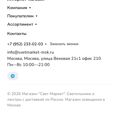
Компания
Покупателям
Ассортимент
Контакты
+7 (952) 233-02-03
Заказать звонок
info@svetmarket-msk.ru
Москва, Москва, улица Вековая 21с1 офис 210
Пн—Вс 10:00—21:00
© 2026 Магазин "Свет Маркет": Светильники и
люстры с доставкой по России. Магазин освещения в
Москве