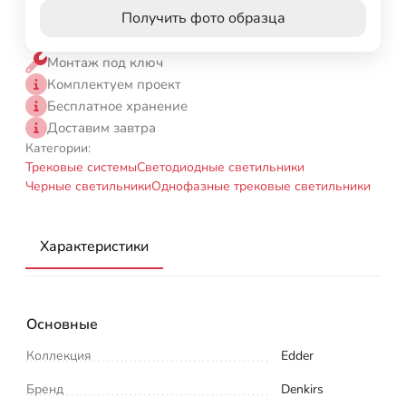
Получить фото образца
Монтаж под ключ
Комплектуем проект
Бесплатное хранение
Доставим завтра
Категории:
Трековые системы
Светодиодные светильники
Черные светильники
Однофазные трековые светильники
Характеристики
Основные
Коллекция
Edder
Бренд
Denkirs