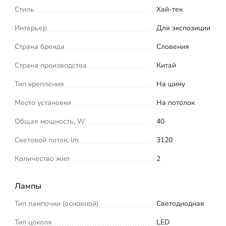
Стиль
Хай-тек
Интерьер
Для экспозиции
Страна бренда
Словения
Страна производства
Китай
Тип крепления
На шину
Место установки
На потолок
Общая мощность, W
40
Световой поток, lm
3120
Количество жил
2
Лампы
Тип лампочки (основной)
Светодиодная
Тип цоколя
LED