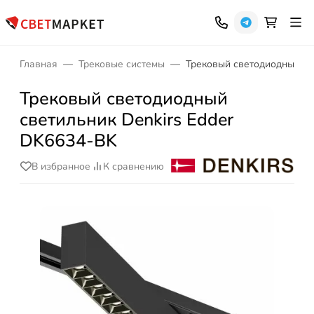
Главная
Трековые системы
Трековый светодиодный св
Трековый светодиодный
светильник Denkirs Edder
DK6634-BK
В избранное
К сравнению