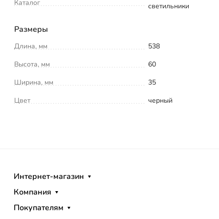
Каталог
светильники
Размеры
Длина, мм
538
Высота, мм
60
Ширина, мм
35
Цвет
черный
Интернет-магазин
Компания
Покупателям