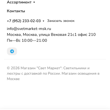
Ассортимент
Контакты
+7 (952) 233-02-03
Заказать звонок
info@svetmarket-msk.ru
Москва, Москва, улица Вековая 21с1 офис 210
Пн—Вс 10:00—21:00
© 2026 Магазин "Свет Маркет": Светильники и
люстры с доставкой по России. Магазин освещения в
Москве