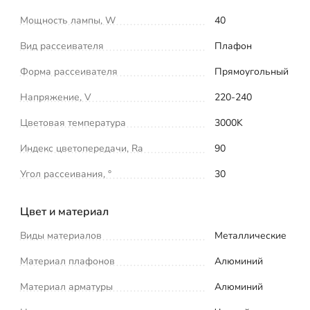
Мощность лампы, W
40
Вид рассеивателя
Плафон
Форма рассеивателя
Прямоугольный
Напряжение, V
220-240
Цветовая температура
3000K
Индекс цветопередачи, Ra
90
Угол рассеивания, °
30
Цвет и материал
Виды материалов
Металлические
Материал плафонов
Алюминий
Материал арматуры
Алюминий