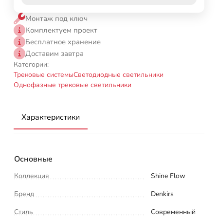
Монтаж под ключ
Комплектуем проект
Бесплатное хранение
Доставим завтра
Категории:
Трековые системы
Светодиодные светильники
Однофазные трековые светильники
Характеристики
Основные
Коллекция
Shine Flow
Бренд
Denkirs
Стиль
Современный