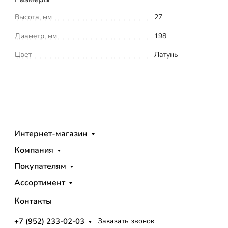
Высота, мм
27
Диаметр, мм
198
Цвет
Латунь
Интернет-магазин
Компания
Покупателям
Ассортимент
Контакты
+7 (952) 233-02-03
Заказать звонок