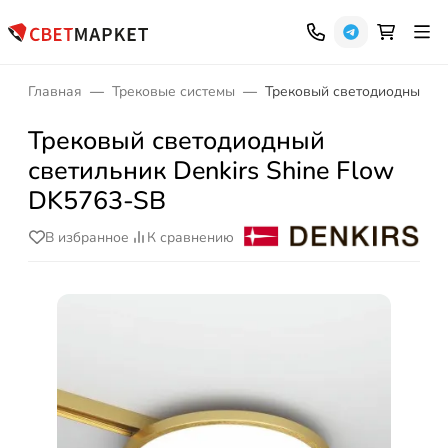
Главная
Трековые системы
Трековый светодиодный св
Трековый светодиодный
светильник Denkirs Shine Flow
DK5763-SB
В избранное
К сравнению