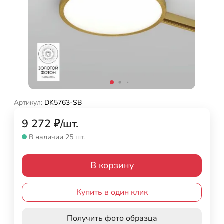
Артикул:
DK5763-SB
9 272
₽
/
шт.
В наличии 25 шт.
В корзину
Купить в один клик
Получить фото образца