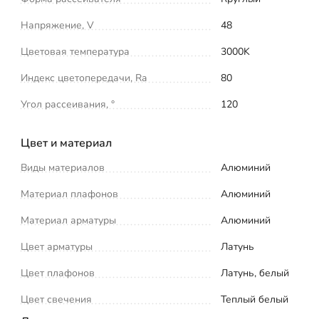
Напряжение, V
48
Цветовая температура
3000K
Индекс цветопередачи, Ra
80
Угол рассеивания, °
120
Цвет и материал
Виды материалов
Алюминий
Материал плафонов
Алюминий
Материал арматуры
Алюминий
Цвет арматуры
Латунь
Цвет плафонов
Латунь, белый
Цвет свечения
Теплый белый