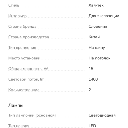
Стиль
Хай-тек
Интерьер
Для экспозиции
Страна бренда
Словения
Страна производства
Китай
Тип крепления
На шину
Место установки
На потолок
Общая мощность, W
15
Световой поток, lm
1400
Количество жил
2
Лампы
Тип лампочки (основной)
Светодиодная
Тип цоколя
LED