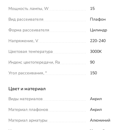
Мощность лампы, W
15
Вид рассеивателя
Плафон
Форма рассеивателя
Цилиндр
Напряжение, V
220-240
Цветовая температура
3000K
Индекс цветопередачи, Ra
90
Угол рассеивания, °
150
Цвет и материал
Виды материалов
Акрил
Материал плафонов
Акрил
Материал арматуры
Алюминий