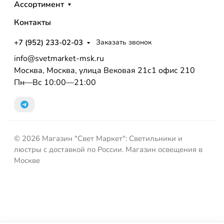
Ассортимент
Контакты
+7 (952) 233-02-03
Заказать звонок
info@svetmarket-msk.ru
Москва, Москва, улица Вековая 21с1 офис 210
Пн—Вс 10:00—21:00
© 2026 Магазин "Свет Маркет": Светильники и
люстры с доставкой по России. Магазин освещения в
Москве