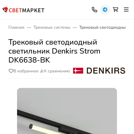
Главная
Трековые системы
Трековый светодиодный св
Трековый светодиодный
светильник Denkirs Strom
DK6638-BK
В избранное
К сравнению