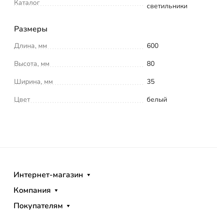
Каталог
светильники
Размеры
Длина, мм
600
Высота, мм
80
Ширина, мм
35
Цвет
белый
Интернет-магазин
Компания
Покупателям