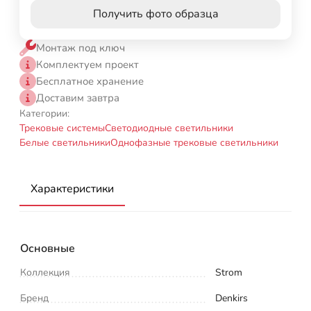
Получить фото образца
Монтаж под ключ
Комплектуем проект
Бесплатное хранение
Доставим завтра
Категории:
Трековые системы
Светодиодные светильники
Белые светильники
Однофазные трековые светильники
Характеристики
Основные
Коллекция
Strom
Бренд
Denkirs